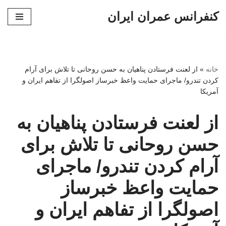
کنفرانس عمران ایران
پرش
به
محتوا
خانه
»
از لعنت فرستادن پناهیان به حسن روحانی تا تلاش برای آرام
کردن تندرو/ ماجرای حمایت واعظ خبرساز اصولگرا از تفاهم ایران و
آمریکا
از لعنت فرستادن پناهیان به
حسن روحانی تا تلاش برای
آرام کردن تندرو/ ماجرای
حمایت واعظ خبرساز
اصولگرا از تفاهم ایران و