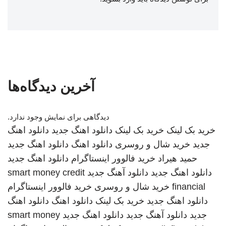
آخرین دیدگاه‌ها
دیدگاهی برای نمایش وجود ندارد.
خرید بک لینک
خرید بک لینک
دانلود اهنگ جدید
دانلود اهنگ
جدید
خرید شال و روسری
دانلود اهنگ
دانلود اهنگ جدید
حمید هیراد
خرید فالوور اینستاگرام
دانلود اهنگ جدید
دانلود اهنگ جدید
دانلود آهنگ جدید
smart money credit
financial
خرید شال و روسری
خرید فالوور اینستاگرام
دانلود اهنگ جدید
خرید بک لینک
دانلود اهنگ
دانلود اهنگ
جدید
دانلود آهنگ جدید
دانلود اهنگ جدید
smart money