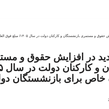
اصلاحیه جدید در افزایش حقوق و مستمری با
دید در افزایش حقوق و مست
 خاص برای بازنشستگان دول