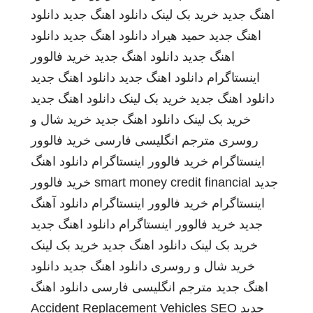
اهنگ جدید
خرید بک لینک
دانلود اهنگ جدید
دانلود
اهنگ جدید
حمید هیراد
دانلود اهنگ جدید
دانلود
اهنگ جدید
دانلود اهنگ جدید
خرید فالوور
اینستاگرام
دانلود اهنگ جدید
دانلود اهنگ جدید
دانلود اهنگ جدید
خرید بک لینک
دانلود اهنگ جدید
خرید بک لینک
دانلود اهنگ جدید
خرید شال و
روسری
مترجم انگلیسی فارسی
خرید فالوور
اینستاگرام
خرید فالوور اینستاگرام
دانلود اهنگ
جدید
smart money credit financial
خرید فالوور
اینستاگرام
خرید فالوور اینستاگرام
دانلود آهنگ
جدید
خرید فالوور اینستاگرام
دانلود اهنگ جدید
خرید بک لینک
دانلود اهنگ جدید
خرید بک لینک
خرید شال و روسری
دانلود اهنگ جدید
دانلود
اهنگ جدید
مترجم انگلیسی فارسی
دانلود اهنگ
جدید
SEO
Accident Replacement Vehicles