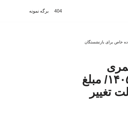
404
برگه نمونه
زنشستگان و کارکنان دولت در سال ۱۴۰۵/ مبلغ فوق العاده خاص برای بازنشستگان
مری
بازنشستگان و کارکنان دولت در سال ۱۴۰۵/ مبلغ
ت تغییر