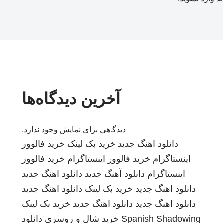
آخرین دیدگاه‌ها
دیدگاهی برای نمایش وجود ندارد.
دانلود اهنگ جدید
خرید بک لینک
خرید فالوور
اینستاگرام
خرید فالوور اینستاگرام
خرید فالوور
اینستاگرام
دانلود آهنگ جدید
دانلود اهنگ جدید
دانلود اهنگ جدید
خرید بک لینک
دانلود اهنگ جدید
دانلود اهنگ جدید
دانلود اهنگ جدید
خرید بک لینک
Spanish Shadowing
خرید شال و روسری
دانلود