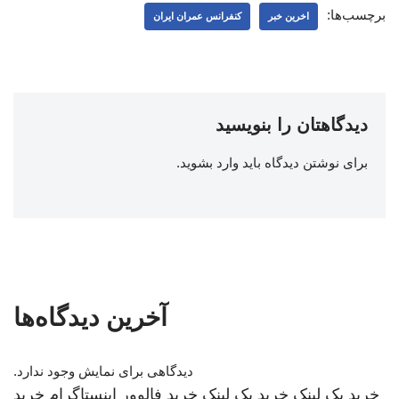
برچسب‌ها:
اخرین خبر
کنفرانس عمران ایران
دیدگاهتان را بنویسید
برای نوشتن دیدگاه باید
وارد بشوید
.
آخرین دیدگاه‌ها
دیدگاهی برای نمایش وجود ندارد.
خرید بک لینک
خرید بک لینک
خرید فالوور اینستاگرام
خرید