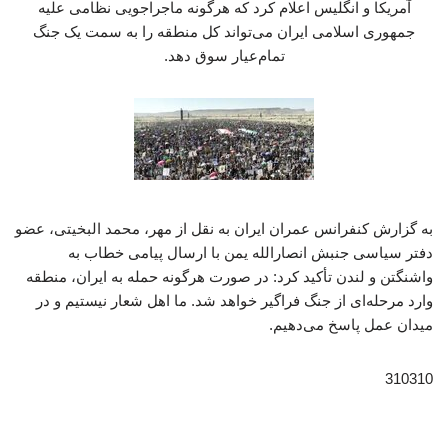
آمریکا و انگلیس اعلام کرد که هرگونه ماجراجویی نظامی علیه
جمهوری اسلامی ایران می‌تواند کل منطقه را به سمت یک جنگ
تمام‌عیار سوق دهد.
به گزارش کنفرانس عمران ایران به نقل از مهر، محمد البخیتی، عضو
دفتر سیاسی جنبش انصارالله یمن با ارسال پیامی خطاب به
واشنگتن و لندن تأکید کرد: در صورت هرگونه حمله به ایران، منطقه
وارد مرحله‌ای از جنگ فراگیر خواهد شد. ما اهل شعار نیستیم و در
میدان عمل پاسخ می‌دهیم.
310310