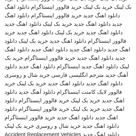
بک لینک
خرید بک لینک
خرید فالوور اینستاگرام
دانلود اهنگ
دانلود اهنگ جدید
خرید فالوور اینستاگرام
دانلود اهنگ
جدید
دانلود اهنگ جدید
خرید بک لینک
دانلود اهنگ جدید
دانلود اهنگ جدید
خرید بک لینک
دانلود اهنگ جدید
خرید
فالوور اینستاگرام
دانلود اهنگ جدید
خرید بک لینک
دانلود
اهنگ جدید
دانلود اهنگ جدید
دانلود اهنگ جدید
دانلود اهنگ
جدید
دانلود اهنگ جدید
خرید فالوور اینستاگرام
خرید بک
لینک
دانلود اهنگ جدید
اینستاگرام
دانلود اهنگ جدید
دانلود
آهنگ جدید
مترجم انگلیسی فارسی
خرید شال و روسری
دانلود اهنگ جدید
دانلود اهنگ جدید
خرید بک لینک
خرید
فالوور لایک کامنت اینستاگرام
دانلود آهنگ جدید
دانلود
اهنگ جدید
خرید بک لینک
خرید فالوور اینستاگرام
دانلود
اهنگ جدید
خرید بک لینک
خرید فالوور اینستاگرام
دانلود
اهنگ جدید
دانلود اهنگ جدید
خرید فالوور اینستاگرام
دانلود اهنگ جدید
خرید شال و روسری
خرید بک لینک
دانلود اهنگ جدید
Accident Replacement Vehicles