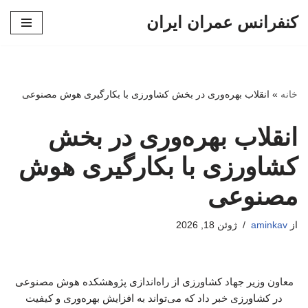
کنفرانس عمران ایران
پرش
به
محتوا
خانه
»
انقلاب بهره‌وری در بخش کشاورزی با بکارگیری هوش مصنوعی
انقلاب بهره‌وری در بخش
کشاورزی با بکارگیری هوش
مصنوعی
از
aminkav
ژوئن 18, 2026
معاون وزیر جهاد کشاورزی از راه‌اندازی پژوهشکده هوش مصنوعی
در کشاورزی خبر داد که می‌تواند به افزایش بهره‌وری و کیفیت