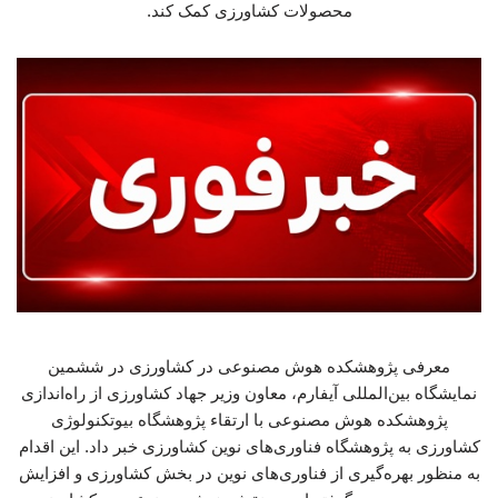
محصولات کشاورزی کمک کند.
معرفی پژوهشکده هوش مصنوعی در کشاورزی در ششمین
نمایشگاه بین‌المللی آیفارم، معاون وزیر جهاد کشاورزی از راه‌اندازی
پژوهشکده هوش مصنوعی با ارتقاء پژوهشگاه بیوتکنولوژی
کشاورزی به پژوهشگاه فناوری‌های نوین کشاورزی خبر داد. این اقدام
به منظور بهره‌گیری از فناوری‌های نوین در بخش کشاورزی و افزایش