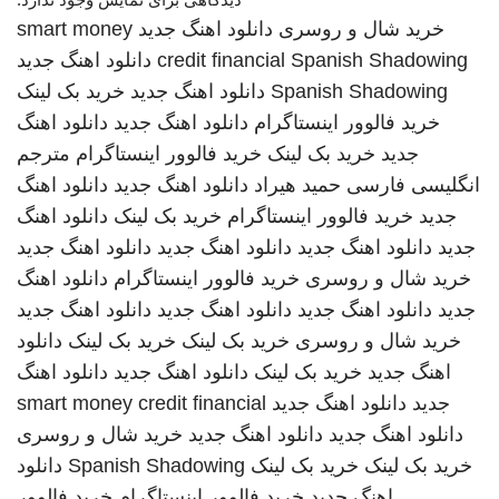
خرید شال و روسری
دانلود اهنگ جدید
smart money
Spanish Shadowing
credit financial
دانلود اهنگ جدید
Spanish Shadowing
دانلود اهنگ جدید
خرید بک لینک
خرید فالوور اینستاگرام
دانلود اهنگ جدید
دانلود اهنگ
جدید
خرید بک لینک
خرید فالوور اینستاگرام
مترجم
انگلیسی فارسی
حمید هیراد
دانلود اهنگ جدید
دانلود اهنگ
جدید
خرید فالوور اینستاگرام
خرید بک لینک
دانلود اهنگ
جدید
دانلود اهنگ جدید
دانلود اهنگ جدید
دانلود اهنگ جدید
خرید شال و روسری
خرید فالوور اینستاگرام
دانلود اهنگ
جدید
دانلود اهنگ جدید
دانلود اهنگ جدید
دانلود اهنگ جدید
خرید شال و روسری
خرید بک لینک
خرید بک لینک
دانلود
اهنگ جدید
خرید بک لینک
دانلود اهنگ جدید
دانلود اهنگ
جدید
دانلود اهنگ جدید
smart money credit financial
دانلود اهنگ جدید
دانلود اهنگ جدید
خرید شال و روسری
خرید بک لینک
خرید بک لینک
Spanish Shadowing
دانلود
اهنگ جدید
خرید فالوور اینستاگرام
خرید فالوور