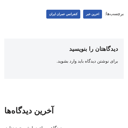
برچسب‌ها:
اخرین خبر
کنفرانس عمران ایران
دیدگاهتان را بنویسید
برای نوشتن دیدگاه باید
وارد بشوید
.
آخرین دیدگاه‌ها
دیدگاهی برای نمایش وجود ندارد.