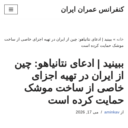
کنفرانس عمران ایران
پرش
به
محتوا
خانه
»
ببینید | ادعای نتانیاهو: چین از ایران در تهیه اجزای خاصی از ساخت
موشک حمایت کرده است
ببینید | ادعای نتانیاهو: چین
از ایران در تهیه اجزای
خاصی از ساخت موشک
حمایت کرده است
از
aminkav
می 17, 2026