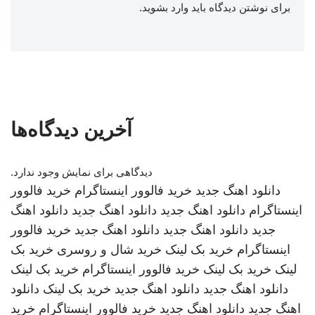
برای نوشتن دیدگاه باید
وارد بشوید
.
آخرین دیدگاه‌ها
دیدگاهی برای نمایش وجود ندارد.
دانلود اهنگ جدید
خرید فالوور اینستاگرام
خرید فالوور
اینستاگرام
دانلود اهنگ جدید
دانلود اهنگ جدید
دانلود اهنگ
جدید
دانلود اهنگ جدید
دانلود اهنگ جدید
خرید فالوور
اینستاگرام
خرید بک لینک
خرید شال و روسری
خرید بک
لینک
خرید بک لینک
خرید فالوور اینستاگرام
خرید بک لینک
دانلود اهنگ جدید
دانلود اهنگ جدید
خرید بک لینک
دانلود
اهنگ جدید
دانلود اهنگ جدید
خرید فالوور اینستاگرام
خرید