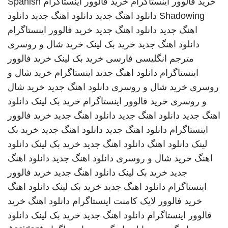
خرید فالوور اینستاگرام
خرید فالوور اینستاگرام
Spanish
Shadowing
دانلود اهنگ جدید
دانلود اهنگ جدید
دانلود
اهنگ جدید
دانلود اهنگ جدید
خرید فالوور اینستاگرام
دانلود اهنگ جدید
خرید بک لینک
خرید شال و روسری
مترجم انگلیسی فارسی
خرید بک لینک
خرید فالوور
اینستاگرام
دانلود اهنگ جدید
اینستاگرام
خرید شال و
روسری
خرید شال و روسری
دانلود اهنگ جدید
خرید شال
و روسری
خرید فالوور اینستاگرام
خرید بک لینک
دانلود
اهنگ جدید
دانلود اهنگ جدید
دانلود اهنگ جدید
خرید فالوور
اینستاگرام
دانلود اهنگ جدید
دانلود اهنگ جدید
خرید بک
لینک
دانلود اهنگ
دانلود اهنگ جدید
خرید بک لینک
دانلود
اهنگ
خرید شال و روسری
دانلود اهنگ جدید
دانلود اهنگ
جدید
خرید بک لینک
دانلود اهنگ جدید
خرید فالوور
اینستاگرام
دانلود اهنگ جدید
خرید بک لینک
دانلود اهنگ
خرید فالوور لایک کامنت اینستاگرام
دانلود اهنگ
خرید
فالوور اینستاگرام
دانلود اهنگ جدید
خرید بک لینک
دانلود