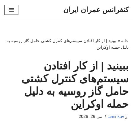
کنفرانس عمران ایران
پرش
به
محتوا
خانه
»
ببینید | از کار افتادن سیستم‌های کنترل کشتی حامل گاز روسیه به
دلیل حمله اوکراین
ببینید | از کار افتادن
سیستم‌های کنترل کشتی
حامل گاز روسیه به دلیل
حمله اوکراین
از
aminkav
می 26, 2026