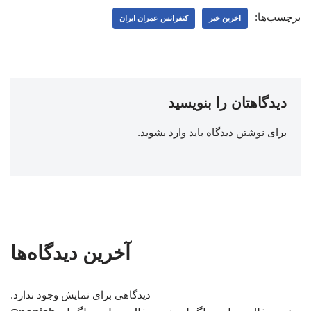
برچسب‌ها:
اخرین خبر
کنفرانس عمران ایران
دیدگاهتان را بنویسید
برای نوشتن دیدگاه باید
وارد بشوید
.
آخرین دیدگاه‌ها
دیدگاهی برای نمایش وجود ندارد.