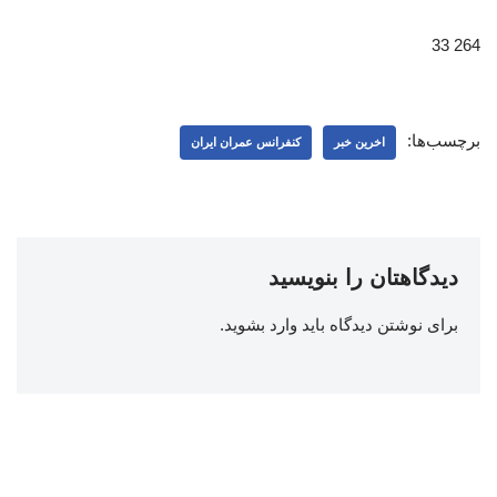
264 33
برچسب‌ها:
اخرین خبر
کنفرانس عمران ایران
دیدگاهتان را بنویسید
برای نوشتن دیدگاه باید
وارد بشوید
.