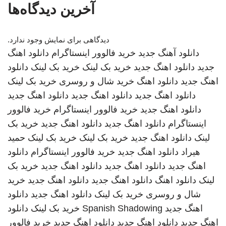
آخرین دیدگاه‌ها
دیدگاهی برای نمایش وجود ندارد.
دانلود آهنگ جدید
خرید فالوور اینستاگرام
دانلود اهنگ
جدید
دانلود اهنگ جدید
خرید بک لینک
خرید بک لینک
دانلود
اهنگ جدید
دانلود اهنگ
خرید شال و روسری
خرید بک لینک
دانلود اهنگ جدید
دانلود اهنگ جدید
دانلود اهنگ جدید
دانلود اهنگ جدید
خرید فالوور اینستاگرام
خرید فالوور
اینستاگرام
دانلود اهنگ جدید
دانلود اهنگ جدید
خرید بک
لینک
دانلود اهنگ جدید
خرید بک لینک
خرید بک لینک
حمید
هیراد
دانلود اهنگ جدید
خرید فالوور اینستاگرام
دانلود
اهنگ جدید
دانلود اهنگ جدید
دانلود اهنگ جدید
خرید بک
لینک
دانلود اهنگ
دانلود اهنگ جدید
دانلود اهنگ جدید
خرید
شال و روسری
خرید بک لینک
دانلود اهنگ جدید
دانلود
اهنگ جدید
Spanish Shadowing
خرید بک لینک
دانلود
اهنگ جدید
دانلود اهنگ جدید
دانلود اهنگ جدید
خرید فالوور