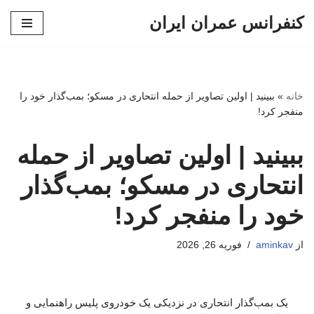
کنفرانس عمران ایران
پرش
به
محتوا
خانه
»
ببینید | اولین تصاویر از حمله انتحاری در مسکو؛ بمب‌گذار خود را
منفجر کرد!
ببینید | اولین تصاویر از حمله
انتحاری در مسکو؛ بمب‌گذار
خود را منفجر کرد!
از
aminkav
فوریه 26, 2026
یک بمب‌گذار انتحاری در نزدیکی یک خودروی پلیس راهنمایی و