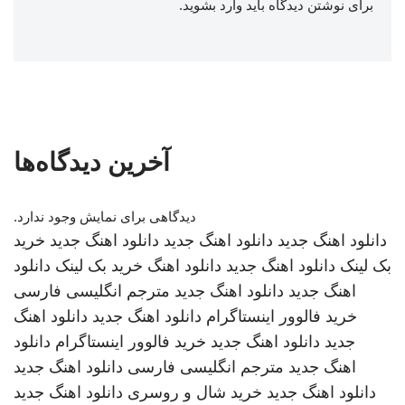
برای نوشتن دیدگاه باید
وارد بشوید
.
آخرین دیدگاه‌ها
دیدگاهی برای نمایش وجود ندارد.
دانلود اهنگ جدید
دانلود اهنگ جدید
دانلود اهنگ جدید
خرید
بک لینک
دانلود اهنگ جدید
دانلود اهنگ
خرید بک لینک
دانلود
اهنگ جدید
دانلود اهنگ جدید
مترجم انگلیسی فارسی
خرید فالوور اینستاگرام
دانلود اهنگ جدید
دانلود اهنگ
جدید
دانلود اهنگ جدید
خرید فالوور اینستاگرام
دانلود
اهنگ جدید
مترجم انگلیسی فارسی
دانلود اهنگ جدید
دانلود اهنگ جدید
خرید شال و روسری
دانلود اهنگ جدید