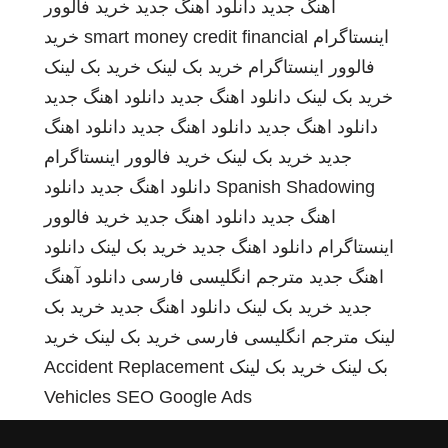
اهنگ جدید
دانلود اهنگ جدید
خرید فالوور
اینستاگرام
smart money credit financial
خرید
فالوور اینستاگرام
خرید بک لینک
خرید بک لینک
خرید بک لینک
دانلود اهنگ جدید
دانلود اهنگ جدید
دانلود اهنگ جدید
دانلود اهنگ جدید
دانلود اهنگ
جدید
خرید بک لینک
خرید فالوور اینستاگرام
Spanish Shadowing
دانلود اهنگ جدید
دانلود
اهنگ جدید
دانلود اهنگ جدید
خرید فالوور
اینستاگرام
دانلود اهنگ جدید
خرید بک لینک
دانلود
اهنگ جدید
مترجم انگلیسی فارسی
دانلود آهنگ
جدید
خرید بک لینک
دانلود اهنگ جدید
خرید بک
لینک
مترجم انگلیسی فارسی
خرید بک لینک
خرید
بک لینک
خرید بک لینک
Accident Replacement
Vehicles
SEO Google Ads