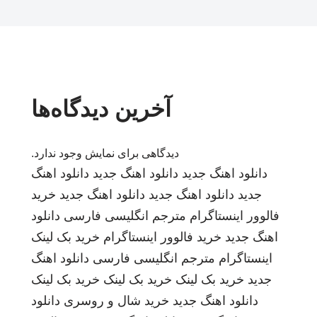
آخرین دیدگاه‌ها
دیدگاهی برای نمایش وجود ندارد.
دانلود اهنگ جدید
دانلود اهنگ جدید
دانلود اهنگ
جدید
دانلود اهنگ جدید
دانلود اهنگ جدید
خرید
فالوور اینستاگرام
مترجم انگلیسی فارسی
دانلود
اهنگ جدید
خرید فالوور اینستاگرام
خرید بک لینک
اینستاگرام
مترجم انگلیسی فارسی
دانلود اهنگ
جدید
خرید بک لینک
خرید بک لینک
خرید بک لینک
دانلود اهنگ جدید
خرید شال و روسری
دانلود