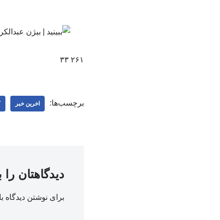
۲۶۱ ۳۳
برچسب‌ها:
اخرین خبر
ک
دیدگاهتان را 
برای نوشتن دیدگاه با