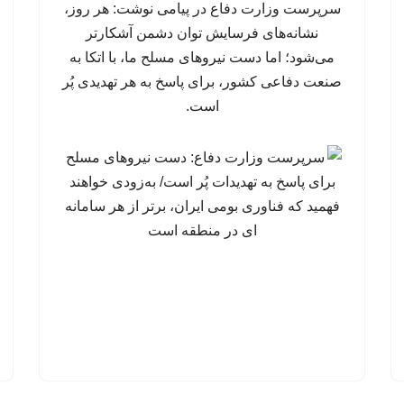
سرپرست وزارت دفاع در پیامی نوشت: هر روز،
نشانه‌های فرسایش توان دشمن آشکارتر
می‌شود؛ اما دست نیروهای مسلح ما، با اتکا به
صنعت دفاعی کشور، برای پاسخ به هر تهدیدی پُر
است.