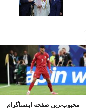
محبوب‌ترین صفحه اینستاگرام