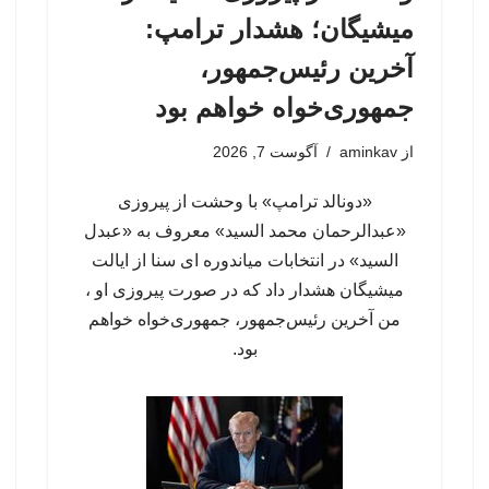
میشیگان؛ هشدار ترامپ:
آخرین رئیس‌جمهور،
جمهوری‌خواه خواهم بود
از
aminkav
آگوست 7, 2026
«دونالد ترامپ» با وحشت از پیروزی
«عبدالرحمان محمد السید» معروف به «عبدل
السید» در انتخابات میاندوره ای سنا از ایالت
میشیگان هشدار داد که در صورت پیروزی او ،
من آخرین رئیس‌جمهور، جمهوری‌‍‌خواه خواهم
بود.