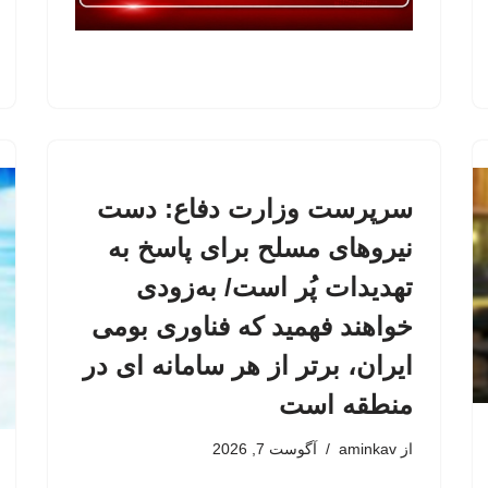
سرپرست وزارت دفاع: دست
نیروهای مسلح برای پاسخ به
تهدیدات پُر است/ به‌زودی
خواهند فهمید که فناوری بومی
ایران، برتر از هر سامانه ای در
منطقه است
از
aminkav
آگوست 7, 2026