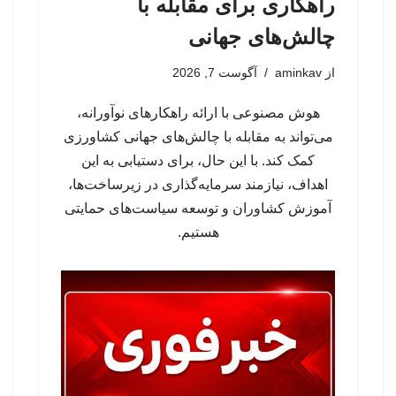
راهکاری برای مقابله با
چالش‌های جهانی
از
aminkav
آگوست 7, 2026
هوش مصنوعی با ارائه راهکارهای نوآورانه،
می‌تواند به مقابله با چالش‌های جهانی کشاورزی
کمک کند. با این حال، برای دستیابی به این
اهداف، نیازمند سرمایه‌گذاری در زیرساخت‌ها،
آموزش کشاوران و توسعه سیاست‌های حمایتی
هستیم.