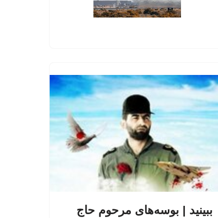
ببینید | بوسه‌های مرحوم حاج