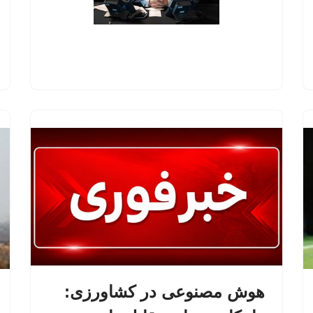
هوش مصنوعی در کشاورزی: