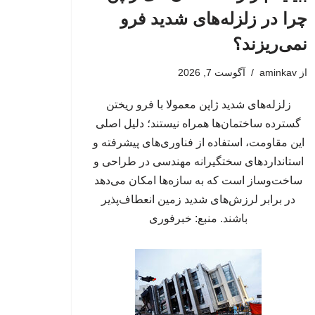
چرا در زلزله‌های شدید فرو
نمی‌ریزند؟
از
aminkav
آگوست 7, 2026
زلزله‌های شدید ژاپن معمولا با فرو ریختن
گسترده ساختمان‌ها همراه نیستند؛ دلیل اصلی
این مقاومت، استفاده از فناوری‌های پیشرفته و
استانداردهای سختگیرانه مهندسی در طراحی و
ساخت‌وساز است که به سازه‌ها امکان می‌دهد
در برابر لرزش‌های شدید زمین انعطاف‌پذیر
باشند. منبع: خبرفوری