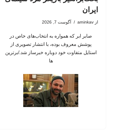
ایران
از
aminkav
آگوست 7, 2026
صابر ابر که همواره به انتخاب‌های خاص در
پوشش معروف بوده، با انتشار تصویری از
استایل متفاوت خود دوباره خبرساز شد./برترین
ها