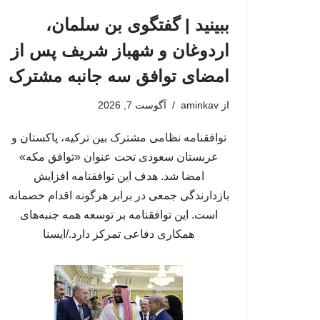
ببینید | گفتگوی بن سلمان،
اردوغان و شهباز شریف پس از
امضای توافق سه جانبه مشترک
از
aminkav
آگوست 7, 2026
توافقنامه نظامی مشترک بین ترکیه، پاکستان و
عربستان سعودی تحت عنوان «توافق مکه»
امضا شد. هدف این توافقنامه افزایش
بازدارندگی جمعی در برابر هرگونه اقدام خصمانه
است. این توافقنامه بر توسعه همه جنبه‌های
همکاری دفاعی تمرکز دارد./ایسنا