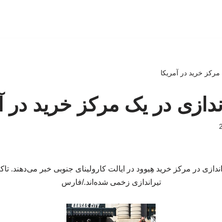
ک مرکز خرید در آمریکا
راندازی در یک مرکز خرید در آ
تیراندازی زخمی شده‌اند./فارس