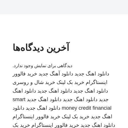
آخرین دیدگاه‌ها
دیدگاهی برای نمایش وجود ندارد.
دانلود اهنگ جدید
دانلود آهنگ جدید
خرید فالوور
اینستاگرام
خرید بک لینک
خرید شال و روسری
دانلود اهنگ جدید
دانلود اهنگ جدید
دانلود اهنگ
جدید
دانلود اهنگ جدید
دانلود اهنگ جدید
smart
money credit financial
دانلود اهنگ جدید
دانلود
اهنگ جدید
خرید بک لینک
خرید فالوور اینستاگرام
دانلود اهنگ جدید
خرید فالوور اینستاگرام
خرید بک