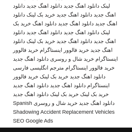
لینک
دانلود اهنگ جدید
دانلود اهنگ جدید
دانلود
اهنگ جدید
دانلود اهنگ جدید
خرید بک لینک
دانلود
اهنگ جدید
دانلود اهنگ جدید
دانلود اهنگ
خرید بک
لینک
دانلود اهنگ جدید
دانلود اهنگ جدید
دانلود
اهنگ جدید
دانلود اهنگ جدید
خرید بک لینک
دانلود
اهنگ جدید
خرید فالوور اینستاگرام
خرید فالوور
اینستاگرام
خرید شال و روسری
دانلود اهنگ جدید
خرید فالوور اینستاگرام
مترجم انگلیسی فارسی
دانلود اهنگ جدید
خرید بک لینک
خرید فالوور
اینستاگرام
دانلود اهنگ جدید
دانلود اهنگ جدید
خرید بک لینک
خرید بک لینک
دانلود اهنگ جدید
دانلود اهنگ جدید
خرید شال و روسری
Spanish
Shadowing
Accident Replacement Vehicles
SEO Google Ads