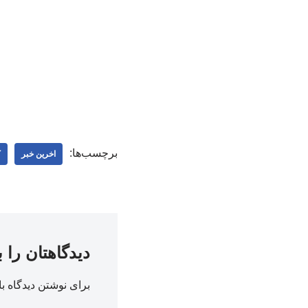
برچسب‌ها:
اخرین خبر
ک
دیدگاهتان را 
برای نوشتن دیدگاه با