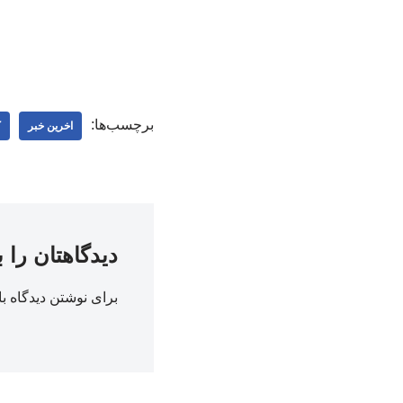
برچسب‌ها:
اخرین خبر
ک
دیدگاهتان را 
برای نوشتن دیدگاه با