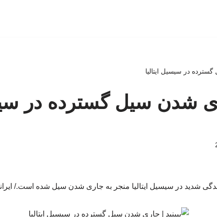
 گسترده در سیسیل ایتالیا
جاری شدن سیل گسترده در س
ندگی شدید در سیسیل ایتالیا منجر به جاری شدن سیل شده است./ ایران