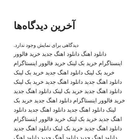
آخرین دیدگاه‌ها
دیدگاهی برای نمایش وجود ندارد.
دانلود اهنگ
دانلود اهنگ جدید
خرید فالوور
اینستاگرام
خرید بک لینک
خرید فالوور اینستاگرام
خرید بک لینک
دانلود اهنگ جدید
خرید بک لینک
دانلود اهنگ جدید
دانلود اهنگ جدید
خرید بک لینک
دانلود اهنگ جدید
خرید بک لینک
دانلود اهنگ جدید
خرید فالوور اینستاگرام
دانلود اهنگ جدید
خرید بک
لینک
دانلود اهنگ جدید
دانلود اهنگ جدید
دانلود
اهنگ جدید
خرید بک لینک
خرید فالوور اینستاگرام
دانلود اهنگ جدید
خرید بک لینک
دانلود اهنگ جدید
دانلود اهنگ جدید
دانلود آهنگ جدید
دانلود اهنگ