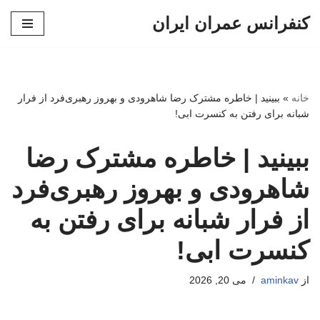
کنفرانس عمران ایران
پرش
به
محتوا
خانه
»
ببینید | خاطره مشترک رضا شاهرودی و بهروز رهبری‌فرد از فرار
شبانه برای رفتن به کنسرت ابی!
ببینید | خاطره مشترک رضا
شاهرودی و بهروز رهبری‌فرد
از فرار شبانه برای رفتن به
کنسرت ابی!
از
aminkav
می 20, 2026