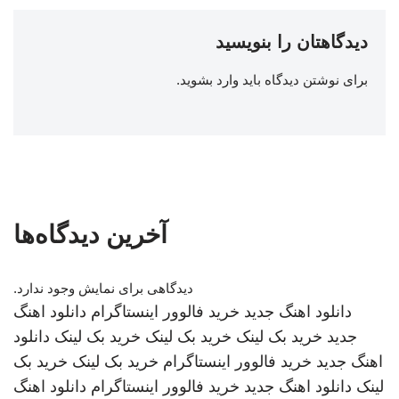
دیدگاهتان را بنویسید
برای نوشتن دیدگاه باید
وارد بشوید
.
آخرین دیدگاه‌ها
دیدگاهی برای نمایش وجود ندارد.
دانلود اهنگ جدید
خرید فالوور اینستاگرام
دانلود اهنگ
جدید
خرید بک لینک
خرید بک لینک
خرید بک لینک
دانلود
اهنگ جدید
خرید فالوور اینستاگرام
خرید بک لینک
خرید بک
لینک
دانلود اهنگ جدید
خرید فالوور اینستاگرام
دانلود اهنگ