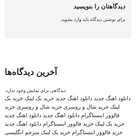
دیدگاهتان را بنویسید
برای نوشتن دیدگاه باید
وارد بشوید
.
آخرین دیدگاه‌ها
دیدگاهی برای نمایش وجود ندارد.
دانلود اهنگ جدید
دانلود اهنگ جدید
خرید بک لینک
خرید بک
لینک
خرید شال و روسری
خرید شال و روسری
خرید
فالوور اینستاگرام
دانلود اهنگ جدید
دانلود اهنگ جدید
خرید بک لینک
خرید فالوور اینستاگرام
دانلود اهنگ جدید
خرید فالوور اینستاگرام
خرید بک لینک
مترجم انگلیسی