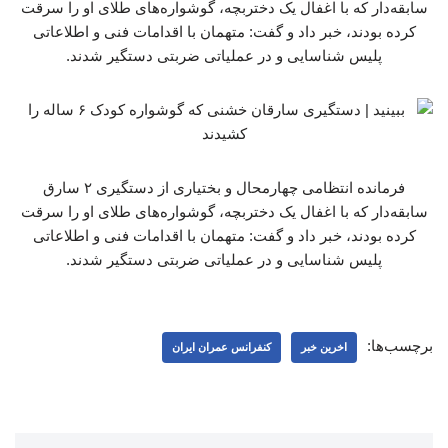
سابقه‌دار که با اغفال یک دختربچه، گوشواره‌های طلای او را سرقت
کرده بودند، خبر داد و گفت: متهمان با اقدامات فنی و اطلاعاتی
پلیس شناسایی و در عملیاتی ضربتی دستگیر شدند.
فرمانده انتظامی چهارمحال و بختیاری از دستگیری ۲ سارق
سابقه‌دار که با اغفال یک دختربچه، گوشواره‌های طلای او را سرقت
کرده بودند، خبر داد و گفت: متهمان با اقدامات فنی و اطلاعاتی
پلیس شناسایی و در عملیاتی ضربتی دستگیر شدند.
برچسب‌ها:
اخرین خبر
کنفرانس عمران ایران