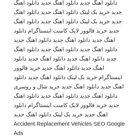
دانلود اهنگ جدید
دانلود اهنگ جدید
دانلود اهنگ
جدید
خرید بک لینک
دانلود اهنگ جدید
دانلود اهنگ
جدید
خرید بک لینک
دانلود اهنگ جدید
دانلود اهنگ
جدید
خرید فالوور لایک کامنت اینستاگرام
دانلود
اهنگ جدید
دانلود اهنگ جدید
دانلود اهنگ جدید
دانلود اهنگ جدید
دانلود اهنگ جدید
دانلود اهنگ
جدید
دانلود اهنگ جدید
دانلود اهنگ جدید
دانلود
اهنگ جدید
دانلود اهنگ جدید
خرید فالوور
اینستاگرام
خرید بک لینک
دانلود اهنگ جدید
دانلود
اهنگ جدید
دانلود اهنگ جدید
خرید شال و روسری
دانلود اهنگ جدید
دانلود اهنگ جدید
دانلود اهنگ
جدید
خرید فالوور لایک کامنت اینستاگرام
دانلود
اهنگ جدید
خرید بک لینک
دانلود اهنگ جدید
Accident Replacement Vehicles
SEO Google
Ads