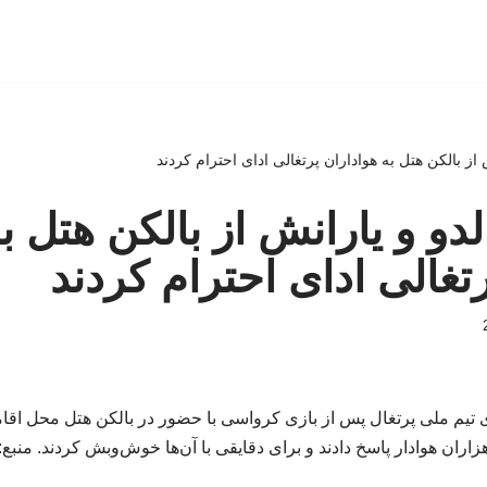
نش از بالکن هتل به هواداران پرتغالی ادای احترام کردند
نالدو و یارانش از بالکن هتل ب
تغالی ادای احترام کردند
 تیم ملی پرتغال پس از بازی کرواسی با حضور در بالکن هتل محل اقامت
ران هوادار پاسخ دادند و برای دقایقی با آن‌ها خوش‌وبش کردند. منبع: