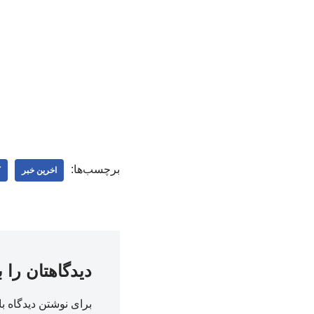
برچسب‌ها:
اخرین خبر
ک
دیدگاهتان را 
برای نوشتن دیدگاه با