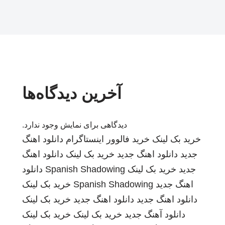
آخرین دیدگاه‌ها
دیدگاهی برای نمایش وجود ندارد.
خرید بک لینک
خرید فالوور اینستاگرام
دانلود اهنگ
جدید
دانلود اهنگ جدید
خرید بک لینک
دانلود اهنگ
جدید
خرید بک لینک
Spanish Shadowing
دانلود
اهنگ جدید
Spanish Shadowing
خرید بک لینک
دانلود اهنگ جدید
دانلود اهنگ جدید
خرید بک لینک
دانلود آهنگ جدید
خرید بک لینک
خرید بک لینک