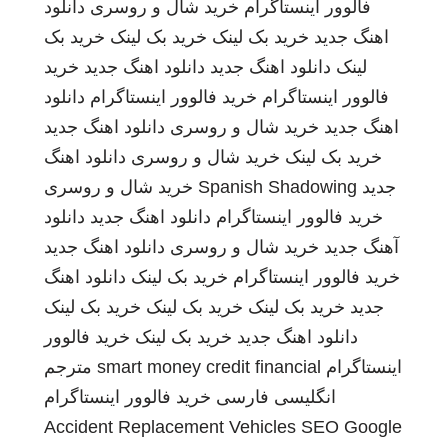
فالوور اینستاگرام
خرید شال و روسری
دانلود
اهنگ جدید
خرید بک لینک
خرید بک لینک
خرید بک
لینک
دانلود اهنگ جدید
دانلود اهنگ جدید
خرید
فالوور اینستاگرام
خرید فالوور اینستاگرام
دانلود
اهنگ جدید
خرید شال و روسری
دانلود اهنگ جدید
خرید بک لینک
خرید شال و روسری
دانلود اهنگ
جدید
Spanish Shadowing
خرید شال و روسری
خرید فالوور اینستاگرام
دانلود اهنگ جدید
دانلود
آهنگ جدید
خرید شال و روسری
دانلود اهنگ جدید
خرید فالوور اینستاگرام
خرید بک لینک
دانلود اهنگ
جدید
خرید بک لینک
خرید بک لینک
خرید بک لینک
دانلود اهنگ جدید
خرید بک لینک
خرید فالوور
اینستاگرام
smart money credit financial
مترجم
انگلیسی فارسی
خرید فالوور اینستاگرام
Accident Replacement Vehicles
SEO Google