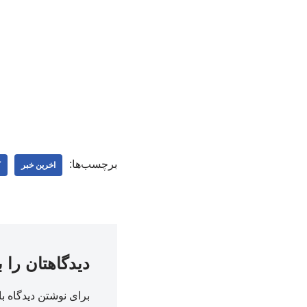
برچسب‌ها:
اخرین خبر
ک
دیدگاهتان را 
برای نوشتن دیدگاه با