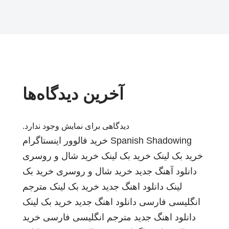
آخرین دیدگاه‌ها
دیدگاهی برای نمایش وجود ندارد.
Spanish Shadowing
خرید فالوور اینستاگرام
خرید بک لینک
خرید بک لینک
خرید شال و روسری
دانلود آهنگ جدید
خرید شال و روسری
خرید بک
لینک
دانلود اهنگ جدید
خرید بک لینک
مترجم
انگلیسی فارسی
دانلود اهنگ جدید
خرید بک لینک
دانلود اهنگ جدید
مترجم انگلیسی فارسی
خرید