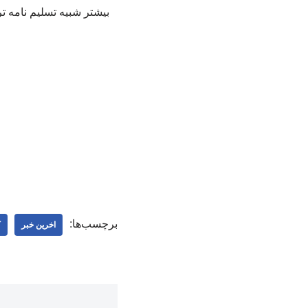
بیشتر شبیه تسلیم نامه ت
برچسب‌ها:
اخرین خبر
ک