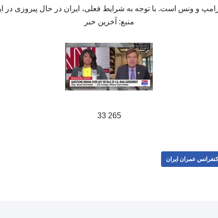
رامپ و ونس است. با توجه به شرایط فعلی، ایران در حال پیروزی در ا
منبع: آخرین خبر
265 33
نفرانس عمران ایران