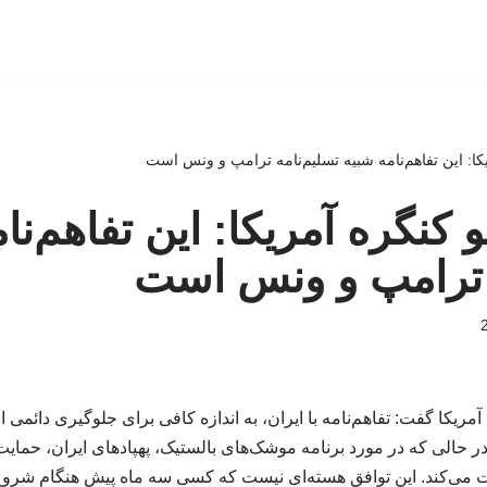
یکا: این تفاهم‌نامه شبیه تسلیم‌نامه ترامپ و ونس است
و کنگره آمریکا: این تفاهم‌نا
ه ترامپ و ونس است
مریکا گفت: تفاهم‌نامه با ایران، به اندازه کافی برای جلوگیری دائمی ا
 حالی که در مورد برنامه موشک‌های بالستیک، پهپادهای ایران، حمایت آ
می‌کند. این توافق هسته‌ای نیست که کسی سه ماه پیش هنگام شروع 