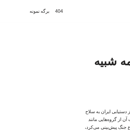
404
برگه نمونه
مه شبیه
ز دستیابی ایران به سلاح
ن از گروه‌هایی مانند
جنگ پیش‌بینی می‌کرد،