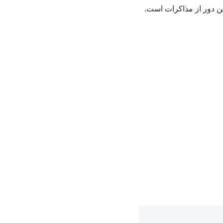
ین دور از مذاکرات است.