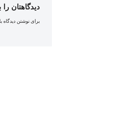
دیدگاهتان را 
برای نوشتن دیدگاه با