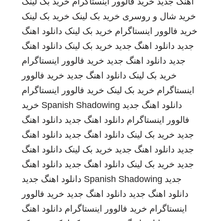
اهنگ جدید
خرید فالوور اینستاگرام
خرید بک لینک
خرید شال و روسری
خرید بک لینک
خرید بک لینک
خرید فالوور اینستاگرام
خرید بک لینک
دانلود اهنگ
جدید
دانلود اهنگ جدید
خرید بک لینک
دانلود اهنگ
جدید
دانلود اهنگ جدید
خرید فالوور اینستاگرام
خرید بک لینک
دانلود اهنگ جدید
خرید فالوور
اینستاگرام
خرید بک لینک
خرید فالوور اینستاگرام
دانلود اهنگ جدید
Spanish Shadowing
خرید
فالوور اینستاگرام
دانلود اهنگ جدید
دانلود اهنگ
جدید
خرید بک لینک
دانلود اهنگ جدید
دانلود اهنگ
جدید
دانلود اهنگ جدید
خرید بک لینک
دانلود اهنگ
جدید
خرید بک لینک
دانلود اهنگ جدید
دانلود اهنگ
جدید
Spanish Shadowing
دانلود اهنگ جدید
دانلود اهنگ جدید
دانلود اهنگ جدید
خرید فالوور
اینستاگرام
خرید فالوور اینستاگرام
دانلود اهنگ