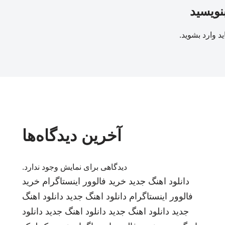
بنویسید
ید
وارد بشوید
.
آخرین دیدگاه‌ها
دیدگاهی برای نمایش وجود ندارد.
دانلود اهنگ جدید
خرید فالوور اینستاگرام
خرید
فالوور اینستاگرام
دانلود اهنگ جدید
دانلود اهنگ
جدید
دانلود اهنگ جدید
دانلود اهنگ جدید
دانلود