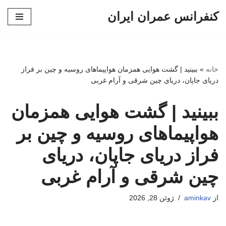
کنفرانس عمران ایران
پرش
به
محتوا
خانه
»
ببینید | گشت هوایی همزمان هواپیماهای روسیه و چین بر فراز
دریای جاپان، دریای چین شرقی و آرام غربی
ببینید | گشت هوایی همزمان
هواپیماهای روسیه و چین بر
فراز دریای جاپان، دریای
چین شرقی و آرام غربی
از
aminkav
ژوئن 28, 2026