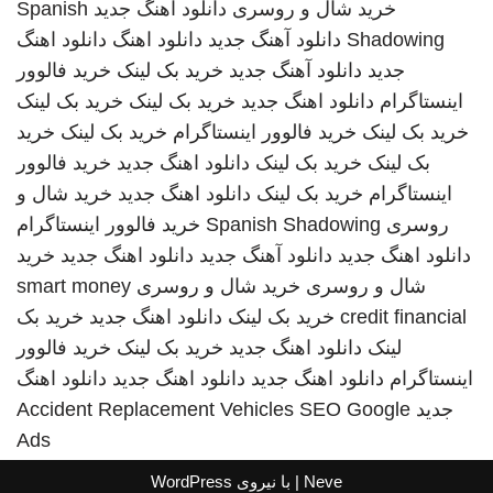
خرید شال و روسری
دانلود اهنگ جدید
Spanish
Shadowing
دانلود آهنگ جدید
دانلود اهنگ
دانلود اهنگ
جدید
دانلود آهنگ جدید
خرید بک لینک
خرید فالوور
اینستاگرام
دانلود اهنگ جدید
خرید بک لینک
خرید بک لینک
خرید بک لینک
خرید فالوور اینستاگرام
خرید بک لینک
خرید
بک لینک
خرید بک لینک
دانلود اهنگ جدید
خرید فالوور
اینستاگرام
خرید بک لینک
دانلود اهنگ جدید
خرید شال و
روسری
Spanish Shadowing
خرید فالوور اینستاگرام
دانلود اهنگ جدید
دانلود آهنگ جدید
دانلود اهنگ جدید
خرید
شال و روسری
خرید شال و روسری
smart money
credit financial
خرید بک لینک
دانلود اهنگ جدید
خرید بک
لینک
دانلود اهنگ جدید
خرید بک لینک
خرید فالوور
اینستاگرام
دانلود اهنگ جدید
دانلود اهنگ جدید
دانلود اهنگ
جدید
SEO Google
Accident Replacement Vehicles
Ads
Neve
| با نیروی
WordPress