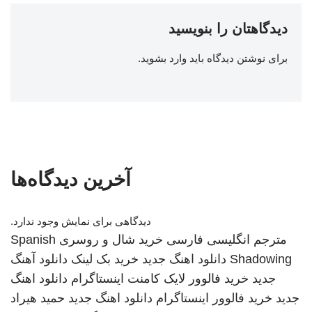
دیدگاهتان را بنویسید
برای نوشتن دیدگاه باید
وارد بشوید
.
آخرین دیدگاه‌ها
دیدگاهی برای نمایش وجود ندارد.
مترجم انگلیسی فارسی
خرید شال و روسری
Spanish
Shadowing
دانلود اهنگ جدید
خرید بک لینک
دانلود آهنگ
جدید
خرید فالوور لایک کامنت اینستاگرام
دانلود اهنگ
جدید
خرید فالوور اینستاگرام
دانلود اهنگ جدید
حمید هیراد