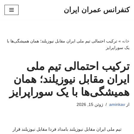
کنفرانس عمران ایران
پرش
به
محتوا
خانه
»
ترکیب احتمالی تیم ملی ایران مقابل نیوزیلند؛ همان همیشگی‌ها با
یک سوراپرایز
ترکیب احتمالی تیم ملی
ایران مقابل نیوزیلند؛ همان
همیشگی‌ها با یک سوراپرایز
از
aminkav
ژوئن 15, 2026
تیم ملی ایران مقابل نیوزیلند بامداد فردا مقابل نیوزیلند قرار