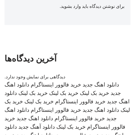
برای نوشتن دیدگاه باید
وارد بشوید
.
آخرین دیدگاه‌ها
دیدگاهی برای نمایش وجود ندارد.
دانلود اهنگ جدید
خرید فالوور اینستاگرام
دانلود اهنگ
جدید
خرید بک لینک
خرید بک لینک
خرید بک لینک
دانلود
اهنگ جدید
خرید فالوور اینستاگرام
خرید بک لینک
خرید بک
لینک
دانلود اهنگ جدید
خرید فالوور اینستاگرام
دانلود اهنگ
جدید
خرید فالوور اینستاگرام
دانلود اهنگ جدید
خرید
فالوور اینستاگرام
خرید بک لینک
دانلود آهنگ جدید
دانلود