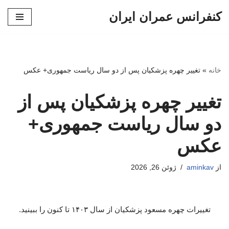
کنفرانس عمران ایران
پرش
به
محتوا
خانه
»
تغییر چهره پزشکیان پس از دو سال ریاست جمهوری+ عکس
تغییر چهره پزشکیان پس از
دو سال ریاست جمهوری+
عکس
از
aminkav
ژوئن 26, 2026
تغییرات چهره مسعود پزشکیان از سال ۱۴۰۳ تا کنون را ببینید.