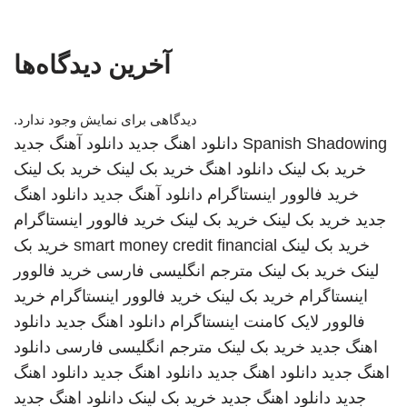
آخرین دیدگاه‌ها
دیدگاهی برای نمایش وجود ندارد.
Spanish Shadowing
دانلود اهنگ جدید
دانلود آهنگ جدید
خرید بک لینک
دانلود اهنگ
خرید بک لینک
خرید بک لینک
خرید فالوور اینستاگرام
دانلود آهنگ جدید
دانلود اهنگ
جدید
خرید بک لینک
خرید بک لینک
خرید فالوور اینستاگرام
خرید بک لینک
smart money credit financial
خرید بک
لینک
خرید بک لینک
مترجم انگلیسی فارسی
خرید فالوور
اینستاگرام
خرید بک لینک
خرید فالوور اینستاگرام
خرید
فالوور لایک کامنت اینستاگرام
دانلود اهنگ جدید
دانلود
اهنگ جدید
خرید بک لینک
مترجم انگلیسی فارسی
دانلود
اهنگ جدید
دانلود اهنگ جدید
دانلود اهنگ جدید
دانلود اهنگ
جدید
دانلود اهنگ جدید
خرید بک لینک
دانلود اهنگ جدید