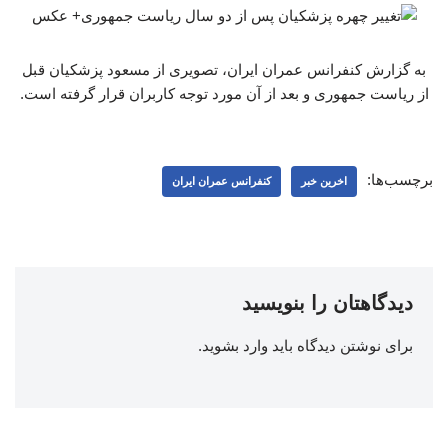
به گزارش کنفرانس عمران ایران، تصویری از مسعود پزشکیان قبل
از ریاست جمهوری و بعد از آن مورد توجه کاربران قرار گرفته است.
برچسب‌ها:
اخرین خبر
کنفرانس عمران ایران
دیدگاهتان را بنویسید
برای نوشتن دیدگاه باید
وارد بشوید
.