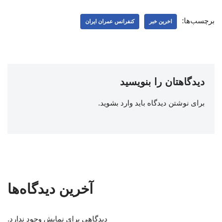
برچسب‌ها:
اخرین خبر
کنفرانس عمران ایران
دیدگاهتان را بنویسید
برای نوشتن دیدگاه باید
وارد بشوید
.
آخرین دیدگاه‌ها
دیدگاهی برای نمایش وجود ندارد.