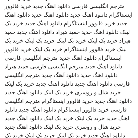
مترجم انگلیسی فارسی
دانلود اهنگ جدید
خرید فالوور
اینستاگرام
دانلود اهنگ جدید
دانلود اهنگ جدید
دانلود اهنگ
جدید
خرید فالوور اینستاگرام
دانلود اهنگ جدید
خرید بک
لینک
دانلود اهنگ جدید
حمید هیراد
دانلود اهنگ جدید
حمید
هیراد
خرید بک لینک
خرید بک لینک
خرید بک لینک
خرید بک
لینک
خرید فالوور اینستاگرام
خرید بک لینک
خرید فالوور
اینستاگرام
دانلود اهنگ جدید
مترجم انگلیسی فارسی
دانلود اهنگ جدید
مترجم انگلیسی فارسی
حمید هیراد
دانلود اهنگ جدید
دانلود آهنگ جدید
مترجم انگلیسی
فارسی
دانلود اهنگ جدید
دانلود اهنگ جدید
خرید بک لینک
خرید شال و روسری
خرید بک لینک
دانلود اهنگ جدید
دانلود اهنگ جدید
خرید فالوور اینستاگرام
مترجم انگلیسی
فارسی
خرید فالوور اینستاگرام
دانلود اهنگ جدید
دانلود
اهنگ جدید
خرید بک لینک
خرید بک لینک
دانلود اهنگ جدید
خرید شال و روسری
خرید بک لینک
دانلود اهنگ جدید
دانلود اهنگ جدید
خرید بک لینک
خرید بک لینک
خرید بک