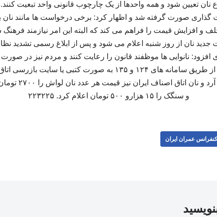
 نان تعیین شود و همه واحدها از یک چارچوب قانونی واحد تبعیت کنند
گذاری صورت گرفته شد و اظهار کرد: برخی درخواست‌ ها مانند نان بزر
لف و افزایش قیمت را فراهم می‌ کند که البته این امر نیازمند فرهنگ
دید نان از روز شنبه اعلام می‌ شود و پس از ابلاغ رسمی تشدید نظا
 افزود: نانوایی‌ ها موظفند قانون را رعایت کنند و مردم نیز در صور
توانند گزارش های خود را از طریق سامانه‌ های ۱۲۴ و ۱۳۵ به صورت کت
و سنگک را ۱۵ هزارو ۵۰۰ تومان اعلام کرد. ۲۲۳۲۲۵
نفرانس عمران ایران
بنویسید