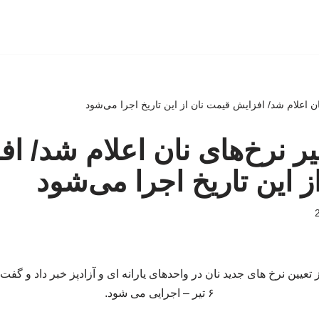
ان اعلام شد/ افزایش قیمت نان از این تاریخ اجرا می‌شود
یر نرخ‌های نان اعلام شد/ ا
ز این تاریخ اجرا می‌شود
عیین نرخ های جدید نان در واحدهای یارانه‌ ای و آزادپز خبر داد و گفت:
۶ تیر – اجرایی می شود.