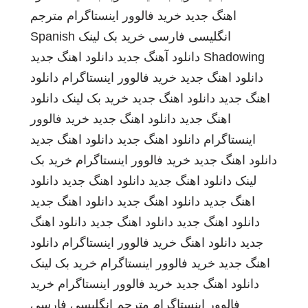
اهنگ جدید
خرید فالوور اینستاگرام
مترجم
انگلیسی فارسی
خرید بک لینک
Spanish
Shadowing
دانلود آهنگ جدید
دانلود اهنگ جدید
دانلود اهنگ جدید
خرید فالوور اینستاگرام
دانلود
اهنگ جدید
دانلود اهنگ جدید
خرید بک لینک
دانلود
اهنگ جدید
دانلود اهنگ جدید
خرید فالوور
اینستاگرام
دانلود اهنگ جدید
دانلود اهنگ جدید
دانلود اهنگ جدید
خرید فالوور اینستاگرام
خرید بک
لینک
دانلود اهنگ جدید
دانلود اهنگ جدید
دانلود
اهنگ جدید
دانلود اهنگ جدید
دانلود اهنگ جدید
دانلود اهنگ جدید
دانلود اهنگ جدید
دانلود اهنگ
جدید
دانلود اهنگ
خرید فالوور اینستاگرام
دانلود
اهنگ جدید
خرید فالوور اینستاگرام
خرید بک لینک
دانلود اهنگ جدید
خرید فالوور اینستاگرام
خرید
فالوور اینستاگرام
مترجم انگلیسی فارسی