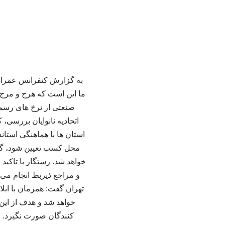
به گزارش کنفرانس عمران ا
ما این است که هرج‌ و مرج ق
صنعتی از نرخ‌ های رسم
اتحادیه نانوایان بررسی، 
استان‌ ها با هماهنگی استاند
محل کسب تعیین شود، گفت: 
خواهد شد. رستگار با تاکید 
و مراجع ذیربط انجام می‌
تهران گفت: همزمان با ابل
خواهد شد و هدف از این 
کنندگان صورت نگیرد. وی