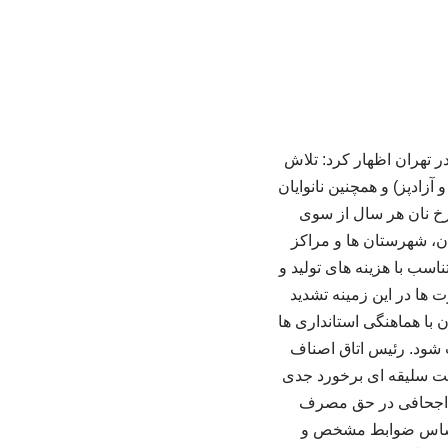
ر تهران اظهار کرد: تلاش
آزادپز) و همچنین نانوایان
رخ نان هر سال از سوی
ان، شهرستان‌ ها و مراکز
ناسب با هزینه‌ های تولید و
‌ ها در این زمینه تشدید
 با هماهنگی استانداری‌ ها
ب شود. رئیس اتاق اصناف
مت سلیقه‌ ای برخورد جدی
تا اجحافی در حق مصرف‌
 بر اساس ضوابط مشخص و