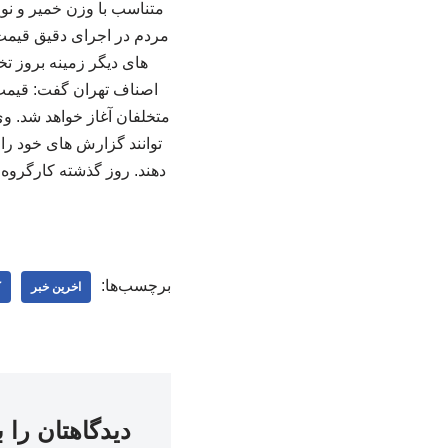
متناسب با وزن خمیر و نوع
مردم در اجرای دقیق قیمت 
های دیگر زمینه بروز تخ
اصناف تهران گفت: قیمت ج
متخلفان آغاز خواهد شد. وی
برچسب‌ها:
اخرین خبر
ک
دیدگاهتان را 