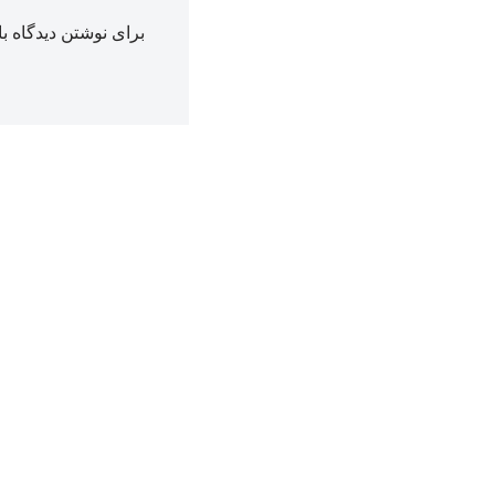
برای نوشتن دیدگاه با