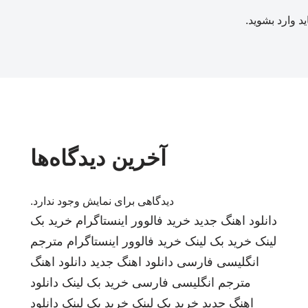
ید
وارد بشوید
.
آخرین دیدگاه‌ها
دیدگاهی برای نمایش وجود ندارد.
دانلود اهنگ جدید
خرید فالوور اینستاگرام
خرید بک
لینک
خرید بک لینک
خرید فالوور اینستاگرام
مترجم
انگلیسی فارسی
دانلود اهنگ جدید
دانلود اهنگ
مترجم انگلیسی فارسی
خرید بک لینک
دانلود
اهنگ جدید
خرید بک لینک
خرید بک لینک
دانلود