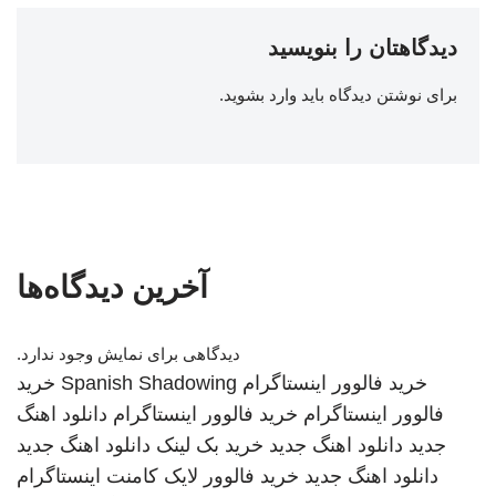
دیدگاهتان را بنویسید
برای نوشتن دیدگاه باید
وارد بشوید
.
آخرین دیدگاه‌ها
دیدگاهی برای نمایش وجود ندارد.
خرید فالوور اینستاگرام
Spanish Shadowing
خرید
فالوور اینستاگرام
خرید فالوور اینستاگرام
دانلود اهنگ
جدید
دانلود اهنگ جدید
خرید بک لینک
دانلود اهنگ جدید
دانلود اهنگ جدید
خرید فالوور لایک کامنت اینستاگرام