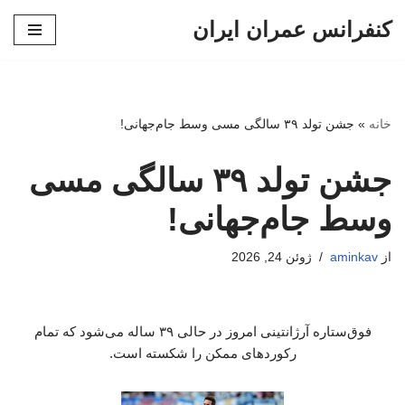
کنفرانس عمران ایران
پرش
به
محتوا
خانه
»
جشن تولد ۳۹ سالگی مسی وسط جام‌جهانی!
جشن تولد ۳۹ سالگی مسی
وسط جام‌جهانی!
از
aminkav
ژوئن 24, 2026
فوق‌ستاره آرژانتینی امروز در حالی ۳۹ ساله می‌شود که تمام
رکوردهای ممکن را شکسته است.