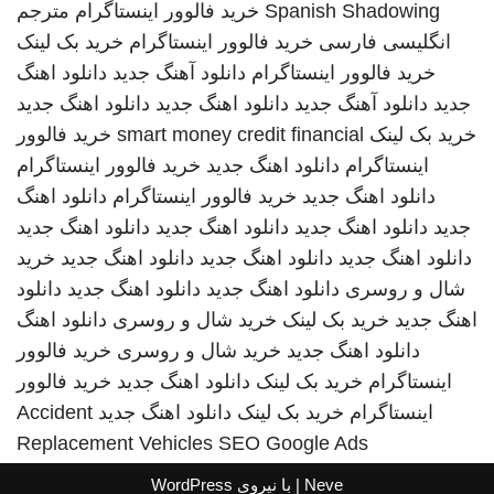
Spanish Shadowing
خرید فالوور اینستاگرام
مترجم
انگلیسی فارسی
خرید فالوور اینستاگرام
خرید بک لینک
خرید فالوور اینستاگرام
دانلود آهنگ جدید
دانلود اهنگ
جدید
دانلود آهنگ جدید
دانلود اهنگ جدید
دانلود اهنگ جدید
خرید بک لینک
smart money credit financial
خرید فالوور
اینستاگرام
دانلود اهنگ جدید
خرید فالوور اینستاگرام
دانلود اهنگ جدید
خرید فالوور اینستاگرام
دانلود اهنگ
جدید
دانلود اهنگ جدید
دانلود اهنگ جدید
دانلود اهنگ جدید
دانلود اهنگ جدید
دانلود اهنگ جدید
دانلود اهنگ جدید
خرید
شال و روسری
دانلود اهنگ جدید
دانلود اهنگ جدید
دانلود
اهنگ جدید
خرید بک لینک
خرید شال و روسری
دانلود اهنگ
دانلود اهنگ جدید
خرید شال و روسری
خرید فالوور
اینستاگرام
خرید بک لینک
دانلود اهنگ جدید
خرید فالوور
اینستاگرام
خرید بک لینک
دانلود اهنگ جدید
Accident
Replacement Vehicles
SEO Google Ads
Neve
| با نیروی
WordPress