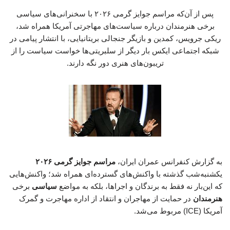
پس از آن‌که مراسم جوایز گرمی ۲۰۲۶ با سخنرانی‌های سیاسی
برخی هنرمندان درباره سیاست‌های مهاجرتی آمریکا همراه شد،
ریکی جرویس، کمدین و بازیگر جنجالی بریتانیایی، با انتشار پیامی در
شبکه اجتماعی ایکس بار دیگر از سلبریتی‌ها خواست سیاست را از
تریبون‌های هنری دور نگه دارند.
به گزارش کنفرانس عمران ایران،
مراسم جوایز گرمی
۲۰۲۶
یکشنبه‌شب گذشته با واکنش‌های گسترده‌ای همراه شد؛ واکنش‌هایی
که این‌بار نه فقط به برندگان و اجراها، بلکه به مواضع
سیاسی
برخی
هنرمندان
در حمایت از مهاجران و انتقاد از اداره مهاجرت و گمرک
آمریکا (ICE) مربوط می‌شد.