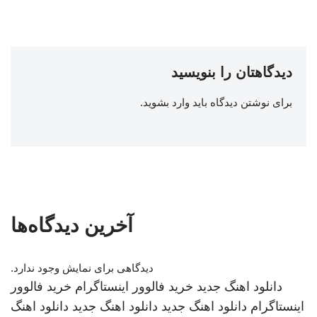
دیدگاهتان را بنویسید
برای نوشتن دیدگاه باید
وارد بشوید
.
آخرین دیدگاه‌ها
دیدگاهی برای نمایش وجود ندارد.
دانلود اهنگ جدید
خرید فالوور اینستاگرام
خرید فالوور
اینستاگرام
دانلود اهنگ جدید
دانلود اهنگ جدید
دانلود اهنگ