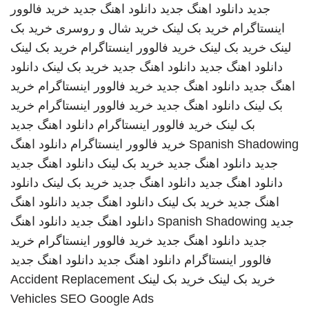
جدید
دانلود اهنگ جدید
دانلود اهنگ جدید
خرید فالوور
اینستاگرام
خرید بک لینک
خرید شال و روسری
خرید بک
لینک
خرید بک لینک
خرید فالوور اینستاگرام
خرید بک لینک
دانلود اهنگ جدید
دانلود اهنگ جدید
خرید بک لینک
دانلود
اهنگ جدید
دانلود اهنگ جدید
خرید فالوور اینستاگرام
خرید
بک لینک
دانلود اهنگ جدید
خرید فالوور اینستاگرام
خرید
بک لینک
خرید فالوور اینستاگرام
دانلود اهنگ جدید
Spanish Shadowing
خرید فالوور اینستاگرام
دانلود اهنگ
جدید
دانلود اهنگ جدید
خرید بک لینک
دانلود اهنگ جدید
دانلود اهنگ جدید
دانلود اهنگ جدید
خرید بک لینک
دانلود
اهنگ جدید
خرید بک لینک
دانلود اهنگ جدید
دانلود اهنگ
جدید
Spanish Shadowing
دانلود اهنگ جدید
دانلود اهنگ
جدید
دانلود اهنگ جدید
خرید فالوور اینستاگرام
خرید
فالوور اینستاگرام
دانلود اهنگ جدید
دانلود اهنگ جدید
خرید بک لینک
خرید بک لینک
Accident Replacement
Vehicles
SEO Google Ads