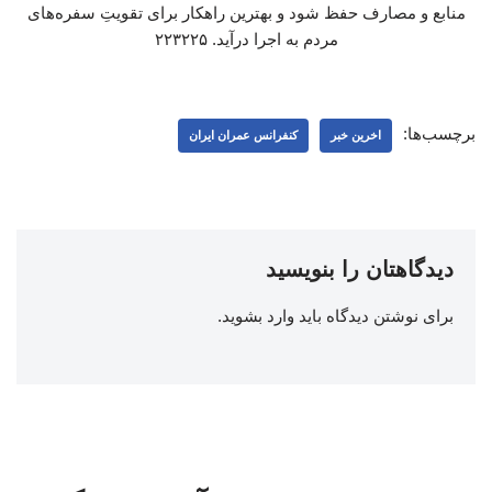
منابع و مصارف حفظ شود و بهترین راهکار برای تقویتِ سفره‌های
مردم به اجرا درآید. ۲۲۳۲۲۵
برچسب‌ها:
اخرین خبر
کنفرانس عمران ایران
دیدگاهتان را بنویسید
برای نوشتن دیدگاه باید
وارد بشوید
.