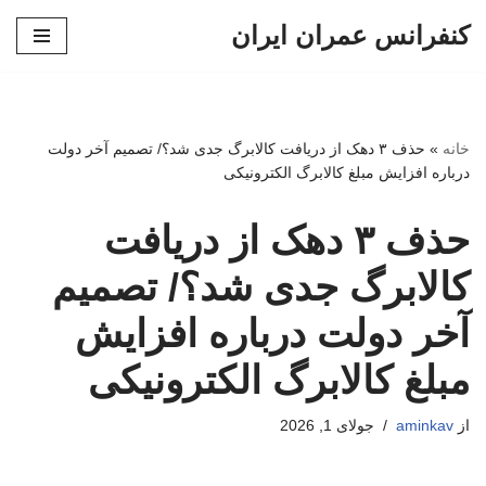
کنفرانس عمران ایران
پرش
به
محتوا
خانه
»
حذف ۳ دهک از دریافت کالابرگ جدی شد؟/ تصمیم آخر دولت
درباره افزایش مبلغ کالابرگ الکترونیکی
حذف ۳ دهک از دریافت
کالابرگ جدی شد؟/ تصمیم
آخر دولت درباره افزایش
مبلغ کالابرگ الکترونیکی
از
aminkav
جولای 1, 2026