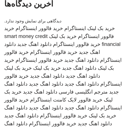
آخرین دیدگاه‌ها
دیدگاهی برای نمایش وجود ندارد.
خرید بک لینک
اینستاگرام
خرید فالوور اینستاگرام
خرید
فالوور اینستاگرام
خرید بک لینک
smart money credit
financial
خرید فالوور اینستاگرام
دانلود اهنگ جدید
دانلود
اهنگ جدید
خرید فالوور اینستاگرام
خرید فالوور
اینستاگرام
دانلود اهنگ جدید
خرید فالوور اینستاگرام
خرید
بک لینک
دانلود اهنگ جدید
خرید بک لینک
خرید بک لینک
دانلود اهنگ جدید
دانلود اهنگ جدید
خرید فالوور
اینستاگرام
دانلود اهنگ جدید
دانلود اهنگ جدید
دانلود اهنگ
جدید
مترجم انگلیسی فارسی
دانلود اهنگ جدید
خرید بک
لینک
خرید فالوور لایک کامنت اینستاگرام
خرید فالوور
اینستاگرام
دانلود اهنگ جدید
دانلود اهنگ جدید
دانلود اهنگ
خرید بک لینک
خرید فالوور اینستاگرام
دانلود اهنگ جدید
دانلود اهنگ جدید
خرید فالوور اینستاگرام
دانلود اهنگ