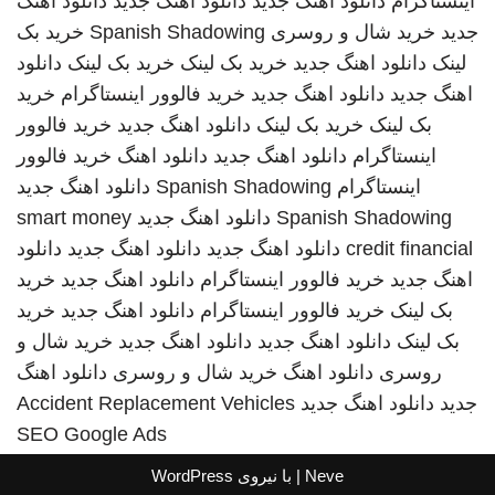
اینستاگرام
دانلود اهنگ جدید
دانلود اهنگ جدید
دانلود اهنگ
جدید
خرید شال و روسری
Spanish Shadowing
خرید بک
لینک
دانلود اهنگ جدید
خرید بک لینک
خرید بک لینک
دانلود
اهنگ جدید
دانلود اهنگ جدید
خرید فالوور اینستاگرام
خرید
بک لینک
خرید بک لینک
دانلود اهنگ جدید
خرید فالوور
اینستاگرام
دانلود اهنگ جدید
دانلود اهنگ
خرید فالوور
اینستاگرام
Spanish Shadowing
دانلود اهنگ جدید
Spanish Shadowing
دانلود اهنگ جدید
smart money
credit financial
دانلود اهنگ جدید
دانلود اهنگ جدید
دانلود
اهنگ جدید
خرید فالوور اینستاگرام
دانلود اهنگ جدید
خرید
بک لینک
خرید فالوور اینستاگرام
دانلود اهنگ جدید
خرید
بک لینک
دانلود اهنگ جدید
دانلود اهنگ جدید
خرید شال و
روسری
دانلود اهنگ
خرید شال و روسری
دانلود اهنگ
جدید
دانلود اهنگ جدید
Accident Replacement Vehicles
SEO Google Ads
Neve
| با نیروی
WordPress