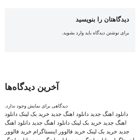
دیدگاهتان را بنویسید
برای نوشتن دیدگاه باید
وارد بشوید
.
آخرین دیدگاه‌ها
دیدگاهی برای نمایش وجود ندارد.
دانلود اهنگ جدید
دانلود اهنگ جدید
خرید بک لینک
دانلود
اهنگ جدید
خرید بک لینک
دانلود اهنگ جدید
دانلود اهنگ
جدید
خرید بک لینک
خرید فالوور اینستاگرام
خرید فالوور