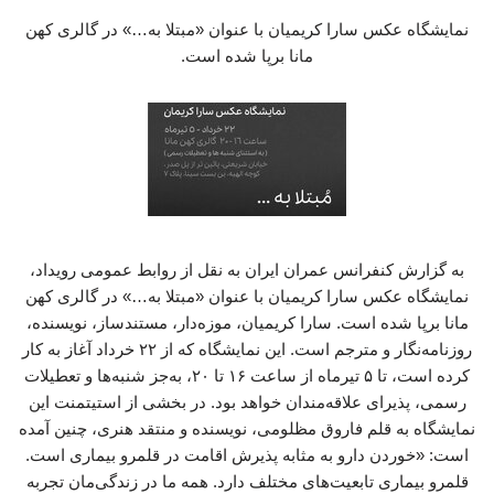
نمایشگاه عکس سارا کریمیان با عنوان «مبتلا به…» در گالری کهن
مانا برپا شده است.
به گزارش کنفرانس عمران ایران به نقل از روابط عمومی رویداد،
نمایشگاه عکس سارا کریمیان با عنوان «مبتلا به…» در گالری کهن
مانا برپا شده است. سارا کریمیان، موزه‌دار، مستندساز، نویسنده،
روزنامه‌نگار و مترجم است. این نمایشگاه که از ۲۲ خرداد آغاز به کار
کرده است، تا ۵ تیرماه از ساعت ۱۶ تا ۲۰، به‌جز شنبه‌ها و تعطیلات
رسمی، پذیرای علاقه‌مندان خواهد بود. در بخشی از استیتمنت این
نمایشگاه به قلم فاروق مظلومی، نویسنده و منتقد هنری، چنین آمده
است: «خوردن دارو به مثابه پذیرش اقامت در قلمرو بیماری است.
قلمرو بیماری تابعیت‌های مختلف دارد. همه‌ ما در زندگی‌مان تجربه