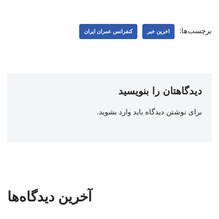
برچسب‌ها:
اخرین خبر
کنفرانس عمران ایران
دیدگاهتان را بنویسید
برای نوشتن دیدگاه باید
وارد بشوید
.
آخرین دیدگاه‌ها