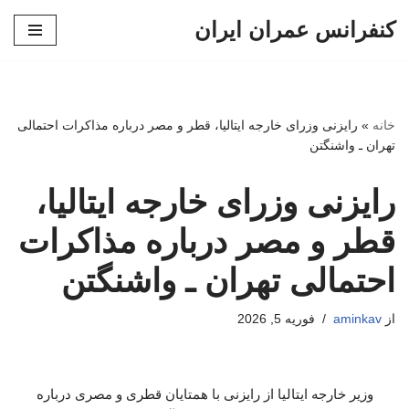
کنفرانس عمران ایران
پرش
به
محتوا
خانه
»
رایزنی وزرای خارجه ایتالیا، قطر و مصر درباره مذاکرات احتمالی
تهران ـ واشنگتن
رایزنی وزرای خارجه ایتالیا،
قطر و مصر درباره مذاکرات
احتمالی تهران ـ واشنگتن
از
aminkav
فوریه 5, 2026
وزیر خارجه ایتالیا از رایزنی با همتایان قطری و مصری درباره