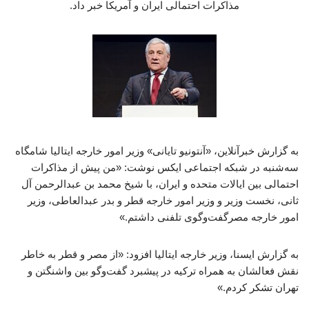
مذاکرات احتمالی ایران و آمریکا خبر داد.
به گزارش خبرآنلاین، «آنتونیو تایانی» وزیر امور خارجه ایتالیا شامگاه
سه‌شنبه در شبکه اجتماعی ایکس نوشت: «من پیش از مذاکرات
احتمالی بین ایالات متحده و ایران، با شیخ محمد بن عبدالرحمن آل
ثانی، نخست وزیر و وزیر امور خارجه قطر و بدر عبدالعاطی، وزیر
امور خارجه مصرگفت‌وگوی تلفنی داشتم.»
به گزارش ایسنا، وزیر خارجه ایتالیا افزود: «از مصر و قطر به خاطر
نقش فعالشان به همراه ترکیه در پیشبرد گفت‌وگو بین واشنگتن و
تهران تشکر کردم.»