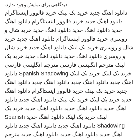
دیدگاهی برای نمایش وجود ندارد.
دانلود اهنگ جدید
خرید بک لینک
خرید فالوور اینستاگرام
دانلود اهنگ جدید
خرید فالوور اینستاگرام
دانلود اهنگ
جدید
دانلود اهنگ جدید
دانلود اهنگ جدید
خرید شال و
روسری
خرید فالوور اینستاگرام
دانلود اهنگ جدید
خرید
شال و روسری
خرید بک لینک
دانلود اهنگ جدید
خرید شال
و روسری
دانلود اهنگ جدید
دانلود اهنگ جدید
خرید بک
لینک
مترجم انگلیسی فارسی
مترجم انگلیسی فارسی
خرید بک لینک
خرید بک لینک
Spanish Shadowing
دانلود
اهنگ جدید
دانلود اهنگ جدید
دانلود اهنگ جدید
دانلود اهنگ
جدید
خرید بک لینک
خرید فالوور اینستاگرام
دانلود اهنگ
جدید
خرید بک لینک
خرید بک لینک
دانلود اهنگ جدید
دانلود
اهنگ جدید
دانلود اهنگ جدید
دانلود اهنگ جدید
خرید بک
لینک
خرید بک لینک
دانلود اهنگ جدید
Spanish
Shadowing
دانلود اهنگ جدید
دانلود اهنگ جدید
دانلود
اهنگ جدید
دانلود اهنگ جدید
دانلود اهنگ جدید
مترجم