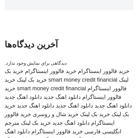
آخرین دیدگاه‌ها
دیدگاهی برای نمایش وجود ندارد.
خرید فالوور اینستاگرام
خرید فالوور اینستاگرام
خرید بک
لینک
smart money credit financial
خرید بک لینک
خرید
فالوور اینستاگرام
smart money credit financial
خرید
فالوور اینستاگرام
دانلود اهنگ جدید
دانلود اهنگ جدید
دانلود اهنگ جدید
دانلود اهنگ جدید
دانلود اهنگ جدید
خرید
بک لینک
خرید بک لینک
خرید شال و روسری
خرید فالوور
اینستاگرام
دانلود اهنگ جدید
خرید بک لینک
مترجم
انگلیسی فارسی
خرید فالوور اینستاگرام
دانلود اهنگ