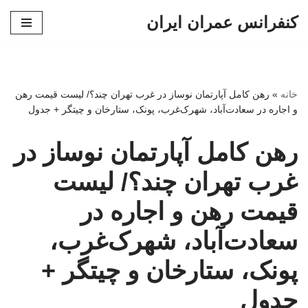
کنفرانس عمران ایران
پرش
به
محتوا
خانه
»
رهن کامل آپارتمان نوساز در غرب تهران چند؟/ لیست قیمت رهن
و اجاره در سعادت‌آباد، شهرک‌غرب، پونک، ستارخان و چیتگر + جدول
رهن کامل آپارتمان نوساز در
غرب تهران چند؟/ لیست
قیمت رهن و اجاره در
سعادت‌آباد، شهرک‌غرب،
پونک، ستارخان و چیتگر +
جدول