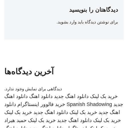
دیدگاهتان را بنویسید
برای نوشتن دیدگاه باید
وارد بشوید
.
آخرین دیدگاه‌ها
دیدگاهی برای نمایش وجود ندارد.
خرید بک لینک
دانلود اهنگ جدید
دانلود اهنگ
دانلود اهنگ
جدید
Spanish Shadowing
خرید فالوور اینستاگرام
دانلود
اهنگ جدید
خرید بک لینک
دانلود اهنگ جدید
خرید بک لینک
خرید بک لینک
دانلود اهنگ جدید
خرید بک لینک
حمید هیراد