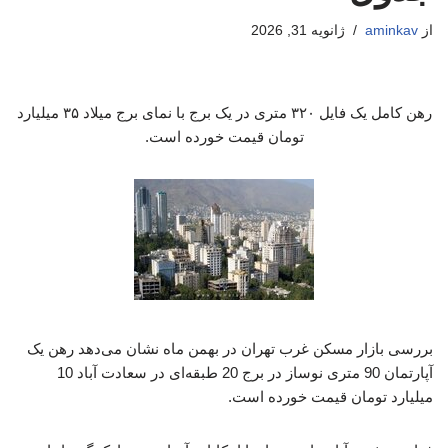
از
aminkav
ژانویه 31, 2026
رهن کامل یک فایل ۳۲۰ متری در یک برج با نمای برج میلاد ۳۵ میلیارد
تومان قیمت خورده است.
بررسی بازار مسکن غرب تهران در بهمن ماه نشان می‌دهد رهن یک
آپارتمان 90 متری نوساز در برج 20 طبقه‌ای در سعادت آباد 10
میلیارد تومان قیمت خورده است.