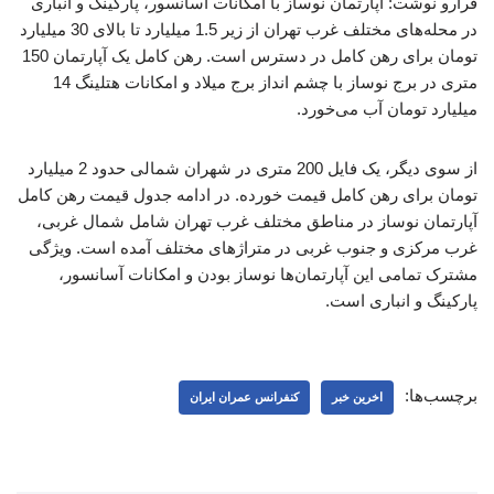
فرارو نوشت: آپارتمان‌ نوساز با امکانات آسانسور، پارکینگ و انباری
در محله‌های مختلف غرب تهران از زیر 1.5 میلیارد تا بالای 30 میلیارد
تومان برای رهن کامل در دسترس است. رهن کامل یک آپارتمان 150
متری در برج نوساز با چشم انداز برج میلاد و امکانات هتلینگ 14
میلیارد تومان آب می‌خورد.
از سوی دیگر، یک فایل 200 متری در شهران شمالی حدود 2 میلیارد
تومان برای رهن کامل قیمت خورده. در ادامه جدول قیمت رهن کامل
آپارتمان نوساز در مناطق مختلف غرب تهران شامل شمال غربی،
غرب مرکزی و جنوب غربی در متراژهای مختلف آمده است. ویژگی
مشترک تمامی این آپارتمان‌ها نوساز بودن و امکانات آسانسور،
پارکینگ و انباری است.
برچسب‌ها:
اخرین خبر
کنفرانس عمران ایران