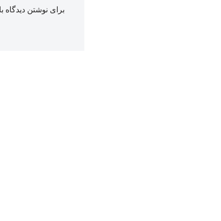
برای نوشتن دیدگاه با