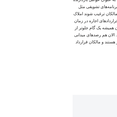
رنامه‌های تشویقی مثل
مالکان ترغیب شوند املاک
قراردادهای اجاره در زمان
 همیشه یک گام جلوتر از
. الان هم رصدهای میدانی
ستند و مالکان قرارداد