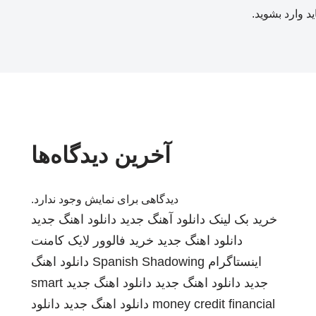
ید
وارد بشوید
.
آخرین دیدگاه‌ها
دیدگاهی برای نمایش وجود ندارد.
خرید بک لینک
دانلود آهنگ جدید
دانلود اهنگ جدید
دانلود اهنگ جدید
خرید فالوور لایک کامنت
اینستاگرام
Spanish Shadowing
دانلود اهنگ
جدید
دانلود اهنگ جدید
دانلود اهنگ جدید
smart
money credit financial
دانلود اهنگ جدید
دانلود