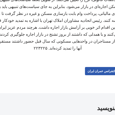
جاره‌ای در بازار می‌شود. بنابراین به جای سیاست‌های تنبیهی باید ب
ی مالیاتی، پرداخت وام بابت بازسازی مسکن و غیره در نظر گرفت تا 
ه کنند. رئیس اتحادیه مشاوران املاک تهران با اشاره به تمدید خودکار 
 اقدام اثر خوبی بر آرامش بازار اجاره داشت. هرچند مردم عزیز ایران
د و با همدلی که داشتند از بروز تشنج در بازار اجاره جلوگیری کردند
از مستاجران در واحدهایی مسکونی که سال قبل حضور داشتند مستقر ه
آنها را تمدید کرده‌اند. ۲۲۳۲۲۵
نفرانس عمران ایران
بنویسید