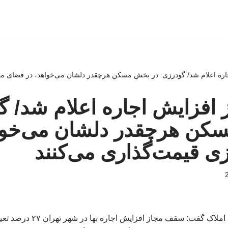
ه اعلام شد/ گودرزی: در بخش مسکن هرچقدر دلشان می‌خواهد، در فضای مج
افزایش اجاره اعلام شد/ گ
کن هرچقدر دلشان می‌خواه
ی قیمت‌گذاری می‌کنند
رئیس اتحادیه مشاوران املاک گفت: