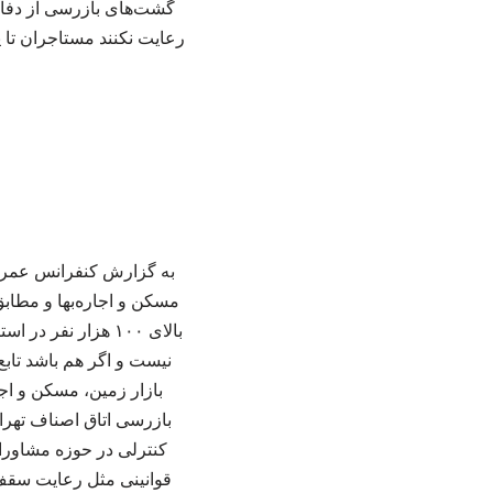
گشت‌های بازرسی از دفاتر
رعایت نکنند مستاجران تا پ
نیست و اگر هم باشد تاب
بازار زمین، مسکن و اج
قوانینی مثل رعایت سقف 