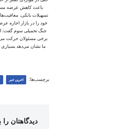
باعث کاهش عرضه مسکن ا
تسهیلات بانکی، معافیت‌ها
خود را در بازار اجاره عرض
جنگ تحمیلی سوم گفت: این
برخی مسئولان حرکت می‌کنن
ما نشان می‌دهد بسیاری 
برچسب‌ها:
اخرین خبر
ک
دیدگاهتان را 