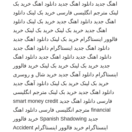
اهنگ جدید
دانلود اهنگ جدید
دانلود اهنگ
خرید بک
لینک
مترجم انگلیسی فارسی
خرید بک لینک
دانلود
اهنگ جدید
دانلود اهنگ جدید
خرید بک لینک
دانلود
اهنگ جدید
خرید بک لینک
خرید بک لینک
خرید
فالوور اینستاگرام
خرید بک لینک
دانلود اهنگ جدید
دانلود اهنگ جدید
اینستاگرام
دانلود اهنگ جدید
دانلود اهنگ جدید
دانلود اهنگ جدید
دانلود اهنگ
جدید
خرید بک لینک
خرید بک لینک
خرید فالوور
اینستاگرام
دانلود آهنگ جدید
خرید شال و روسری
خرید بک لینک
خرید بک لینک
دانلود آهنگ جدید
دانلود اهنگ جدید
خرید بک لینک
مترجم انگلیسی
فارسی
دانلود اهنگ جدید
smart money credit
financial
مترجم انگلیسی فارسی
دانلود اهنگ
جدید
Spanish Shadowing
خرید فالوور
اینستاگرام
خرید فالوور اینستاگرام
Accident