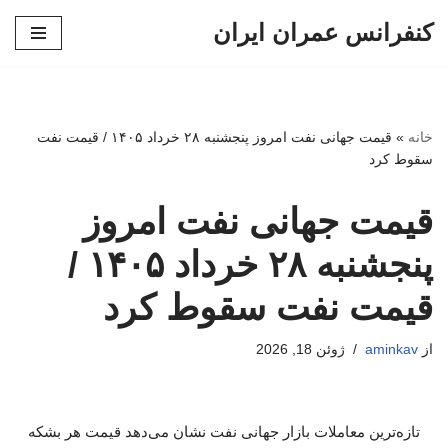
کنفرانس عمران ایران
پرش
به
محتوا
خانه
»
قیمت جهانی نفت امروز پنجشنبه ۲۸ خرداد ۱۴۰۵ / قیمت نفت
سقوط کرد
قیمت جهانی نفت امروز
پنجشنبه ۲۸ خرداد ۱۴۰۵ /
قیمت نفت سقوط کرد
از
aminkav
ژوئن 18, 2026
تازه‌ترین معاملات بازار جهانی نفت نشان می‌دهد قیمت هر بشکه