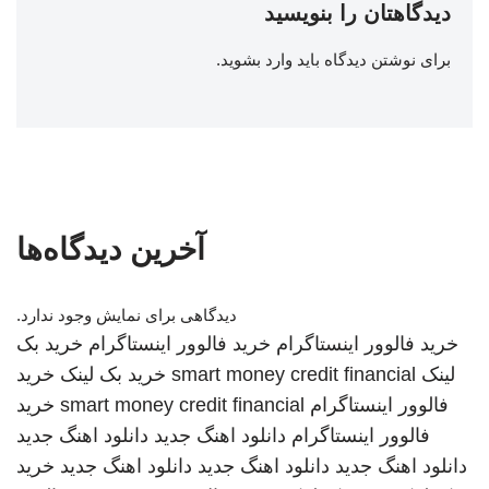
دیدگاهتان را بنویسید
برای نوشتن دیدگاه باید
وارد بشوید
.
آخرین دیدگاه‌ها
دیدگاهی برای نمایش وجود ندارد.
خرید فالوور اینستاگرام
خرید فالوور اینستاگرام
خرید بک
لینک
smart money credit financial
خرید بک لینک
خرید
فالوور اینستاگرام
smart money credit financial
خرید
فالوور اینستاگرام
دانلود اهنگ جدید
دانلود اهنگ جدید
دانلود اهنگ جدید
دانلود اهنگ جدید
دانلود اهنگ جدید
خرید