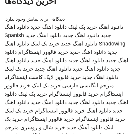
آخرین دیدگاه‌ها
دیدگاهی برای نمایش وجود ندارد.
دانلود اهنگ
خرید بک لینک
دانلود اهنگ جدید
دانلود اهنگ
جدید
دانلود اهنگ جدید
دانلود اهنگ جدید
Spanish
Shadowing
دانلود اهنگ جدید
خرید بک لینک
دانلود اهنگ
جدید
دانلود اهنگ جدید
خرید فالوور اینستاگرام
دانلود
اهنگ جدید
دانلود اهنگ جدید
دانلود اهنگ جدید
دانلود اهنگ
جدید
دانلود اهنگ جدید
دانلود اهنگ جدید
خرید بک لینک
دانلود اهنگ جدید
خرید فالوور لایک کامنت اینستاگرام
مترجم انگلیسی فارسی
خرید بک لینک
خرید فالوور
اینستاگرام
خرید فالوور اینستاگرام
خرید بک لینک
دانلود
اهنگ جدید
دانلود اهنگ جدید
دانلود اهنگ جدید
دانلود اهنگ
جدید
دانلود اهنگ
خرید فالوور اینستاگرام
خرید بک لینک
خرید فالوور اینستاگرام
خرید فالوور اینستاگرام
خرید بک
لینک
دانلود آهنگ جدید
خرید شال و روسری
مترجم