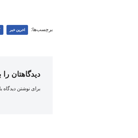
برچسب‌ها:
اخرین خبر
ک
دیدگاهتان را 
برای نوشتن دیدگاه با