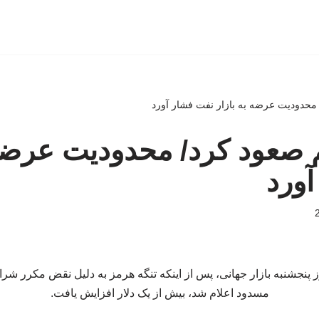
 محدودیت عرضه به بازار نفت فشار آورد
 صعود کرد/ محدودیت عرضه 
ورد
پنجشنبه بازار جهانی، پس از اینکه تنگه هرمز به دلیل نقض مکرر شر
مسدود اعلام شد، بیش از یک دلار افزایش یافت.