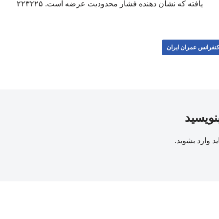
یافته که نشان دهنده فشار محدودیت عرضه است. ۲۲۳۲۲۵
نفرانس عمران ایران
بنویسید
ید
وارد بشوید
.