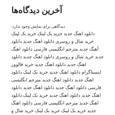
آخرین دیدگاه‌ها
دیدگاهی برای نمایش وجود ندارد.
دانلود اهنگ جدید
خرید بک لینک
خرید بک لینک
خرید شال و روسری
دانلود اهنگ جدید
دانلود
آهنگ جدید
مترجم انگلیسی فارسی
دانلود اهنگ
جدید
خرید شال و روسری
دانلود اهنگ جدید
دانلود
اهنگ جدید
دانلود اهنگ جدید
خرید فالوور
اینستاگرام
دانلود اهنگ جدید
خرید بک لینک
دانلود
اهنگ جدید
دانلود اهنگ جدید
مترجم انگلیسی
فارسی
دانلود اهنگ جدید
دانلود اهنگ جدید
دانلود
اهنگ جدید
دانلود اهنگ جدید
خرید بک لینک
دانلود
اهنگ جدید
مترجم انگلیسی فارسی
دانلود اهنگ
جدید
خرید بک لینک
خرید بک لینک
خرید شال و