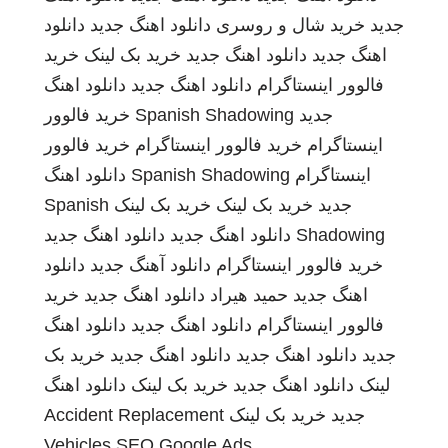
جدید
خرید شال و روسری
دانلود اهنگ جدید
دانلود
اهنگ جدید
دانلود اهنگ جدید
خرید بک لینک
خرید
فالوور اینستاگرام
دانلود اهنگ جدید
دانلود اهنگ
جدید
Spanish Shadowing
خرید فالوور
اینستاگرام
خرید فالوور اینستاگرام
خرید فالوور
اینستاگرام
Spanish Shadowing
دانلود اهنگ
جدید
خرید بک لینک
خرید بک لینک
Spanish
Shadowing
دانلود اهنگ جدید
دانلود اهنگ جدید
خرید فالوور اینستاگرام
دانلود آهنگ جدید
دانلود
اهنگ جدید
حمید هیراد
دانلود اهنگ جدید
خرید
فالوور اینستاگرام
دانلود اهنگ جدید
دانلود اهنگ
جدید
دانلود اهنگ جدید
دانلود اهنگ جدید
خرید بک
لینک
دانلود اهنگ جدید
خرید بک لینک
دانلود اهنگ
جدید
خرید بک لینک
Accident Replacement
Vehicles
SEO Google Ads