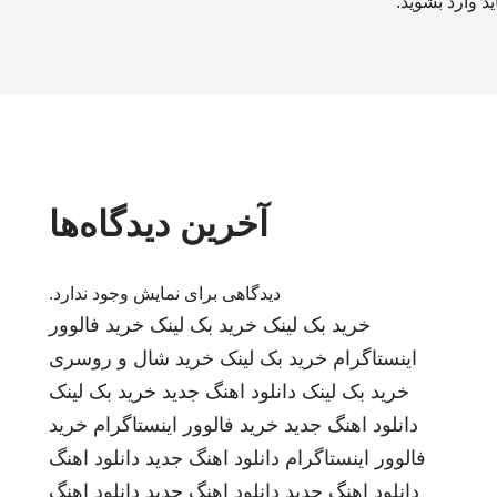
ید
وارد بشوید
.
آخرین دیدگاه‌ها
دیدگاهی برای نمایش وجود ندارد.
خرید بک لینک
خرید بک لینک
خرید فالوور
اینستاگرام
خرید بک لینک
خرید شال و روسری
خرید بک لینک
دانلود اهنگ جدید
خرید بک لینک
دانلود اهنگ جدید
خرید فالوور اینستاگرام
خرید
فالوور اینستاگرام
دانلود اهنگ جدید
دانلود اهنگ
دانلود اهنگ جدید
دانلود اهنگ جدید
دانلود اهنگ