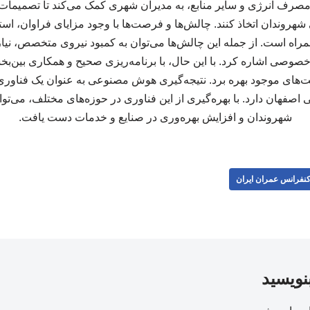
 مصرف انرژی و سایر منابع، به مدیران شهری کمک می‌کند تا تصمیمات
ی شهروندان اتخاذ کنند. چالش‌ها و فرصت‌ها با وجود مزایای فراوان، 
همراه است. از جمله این چالش‌ها می‌توان به کمبود نیروی متخصص، نی
وصی اشاره کرد. با این حال، با برنامه‌ریزی صحیح و همکاری بین‌بخ
های موجود بهره برد. نتیجه‌گیری هوش مصنوعی به عنوان یک فناوری نو
اصفهان دارد. با بهره‌گیری از این فناوری در حوزه‌های مختلف، می‌توا
شهروندان و افزایش بهره‌وری در صنایع و خدمات دست یافت.
نفرانس عمران ایران
بنویسید