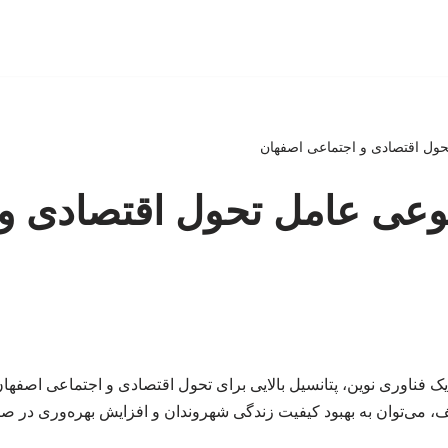
ل اقتصادی و اجتماعی اصفهان
ی عامل تحول اقتصادی و 
ناوری نوین، پتانسیل بالایی برای تحول اقتصادی و اجتماعی اصفهان دا
، می‌توان به بهبود کیفیت زندگی شهروندان و افزایش بهره‌وری در 