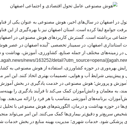
ل در اصفهان در سال‌های اخیر، هوش مصنوعی به عنوان یکی از فناو
فت جوامع ایفا کرده است. استان اصفهان نیز با بهره‌گیری از این فنا
اجتماعی برداشته است. گسترش کاربردهای هوش مصنوعی در اصفهان ع
ات استانداری اصفهان، در سمینار تخصصی "آینده اصفهان در عصر ه
 در زمینه‌های مختلف از جمله صنایع، کشاورزی، آموزش، بهداشت و 
ایش بهره‌وری در حوزه کشاورزی، استفاده از هوش مصنوعی به کشاور
ی و پیش‌بینی شرایط آب و هوایی، تصمیمات بهتری اتخاذ کنند. این امر م
. آموزش و پرورش؛ هوش مصنوعی در خدمت یادگیری در بخش آموزش، 
، به معلمان و دانش‌آموزان کمک می‌کند تا فرآیند یادگیری را بهینه‌ساز
ش‌آموزان، برنامه‌های آموزشی متناسب با هر فرد را ارائه می‌دهند. 
اری‌ها در حوزه بهداشت و درمان، الگوریتم‌های هوش مصنوعی با تحلیل 
شخیص سریع‌تر و دقیق‌تر بیماری‌ها کمک می‌کنند. این امر می‌تواند منج
 پزشکی شود. خدمات شهری؛ مدیریت بهینه منابع در بخش خدمات 