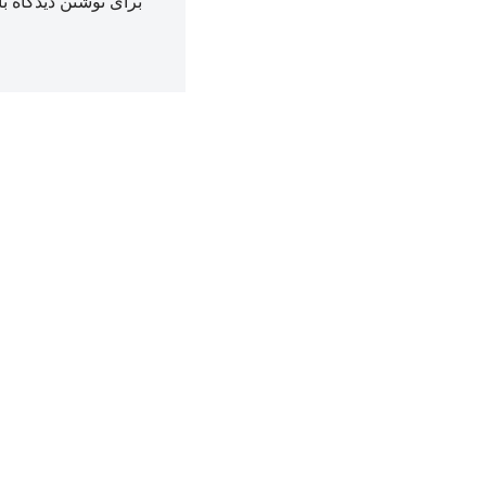
برای نوشتن دیدگاه با