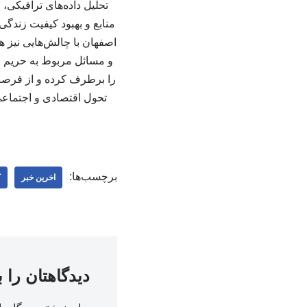
تحلیل داده‌های ترافیکی،
منابع و بهبود کیفیت زندگ
اصفهان با چالش‌هایی نیز 
و مسائل مربوط به حریم خص
را برطرف کرده و از فرصت‌
تحول اقتصادی و اجتماعی 
برچسب‌ها:
اخرین خبر
ک
دیدگاهتان را 