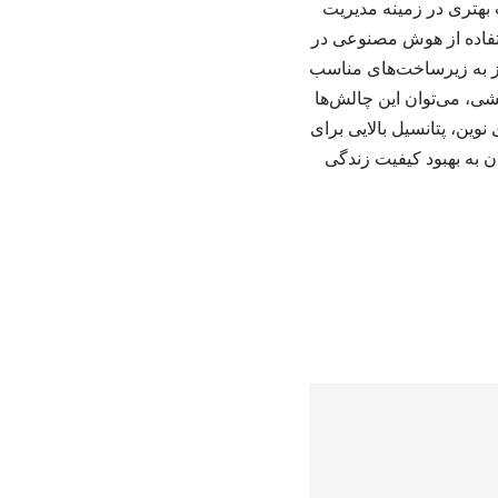
 بهتری در زمینه مدیریت
استفاده از هوش مصنوعی در
از به زیرساخت‌های مناسب
شی، می‌توان این چالش‌ها
ین، پتانسیل بالایی برای
ن به بهبود کیفیت زندگی