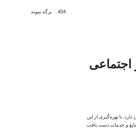
404
برگه نمونه
اجتماعی
رد. با بهره‌گیری از این
صنایع و خدمات دست یافت.