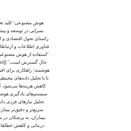
هوش مصنوعی؛ کلید تحو
بسزایی در توسعه و پیشر
راستای تحول اقتصادی و 
فناوری اطلاعات و ارتباط
"استفاده از هوش مصنوعی
هوشمند؛ راهکاری برای افز
تا با تحلیل داده‌های محیط
کاهش هزینه‌ها می‌شود
سیستم‌های یادگیری هوشمند
تحلیل نیازهای فردی دان
سریع‌تر و دقیق‌تر بیم
بیماران، به پزشکان در ت
درمانی و کاهش خطاهای