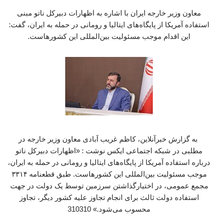
معاون وزیر خارجه ایران با اشاره به اظهارات دبیرکل ناتو مبنی
استفاده آمریکا از پایگاه‌های ایتالیا و رومانی در حمله به ایران، گفت:
این اقدام موجب مسئولیت بین‌المللی این کشورهاست.
به گزارش خبرآنلاین، کاظم غریب آبادی معاون وزیر خارجه در
مطلبی در شبکه اجتماعی ایکس نوشت : «اظهارات دبیرکل ناتو
درباره استفاده آمریکا از پایگاه‌های ایتالیا و رومانی در حمله به ایران،
موجب مسئولیت بین‌المللی این کشورهاست. طبق قطعنامه ۳۳۱۴
مجمع عمومی، در اختیارگذاشتن سرزمین توسط یک دولت در جهت
استفاده دولت ثالث برای انجام تجاوز علیه کشور دیگر، تجاوز
محسوب می‌شود.» 310310