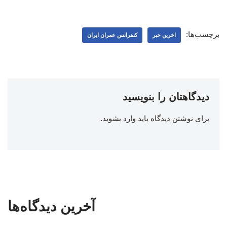
برچسب‌ها:
اخرین خبر
کنفرانس عمران ایران
دیدگاهتان را بنویسید
برای نوشتن دیدگاه باید
وارد بشوید
.
آخرین دیدگاه‌ها