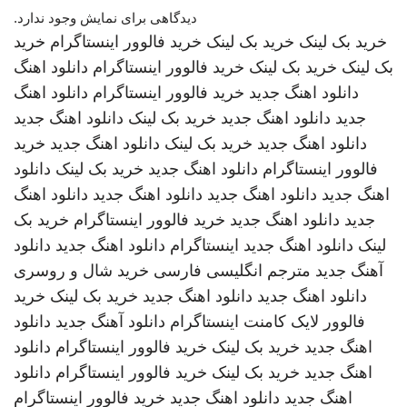
دیدگاهی برای نمایش وجود ندارد.
خرید بک لینک
خرید بک لینک
خرید فالوور اینستاگرام
خرید
بک لینک
خرید بک لینک
خرید فالوور اینستاگرام
دانلود اهنگ
دانلود اهنگ جدید
خرید فالوور اینستاگرام
دانلود اهنگ
جدید
دانلود اهنگ جدید
خرید بک لینک
دانلود اهنگ جدید
دانلود اهنگ جدید
خرید بک لینک
دانلود اهنگ جدید
خرید
فالوور اینستاگرام
دانلود اهنگ جدید
خرید بک لینک
دانلود
اهنگ جدید
دانلود اهنگ جدید
دانلود اهنگ جدید
دانلود اهنگ
جدید
دانلود اهنگ جدید
خرید فالوور اینستاگرام
خرید بک
لینک
دانلود اهنگ جدید
اینستاگرام
دانلود اهنگ جدید
دانلود
آهنگ جدید
مترجم انگلیسی فارسی
خرید شال و روسری
دانلود اهنگ جدید
دانلود اهنگ جدید
خرید بک لینک
خرید
فالوور لایک کامنت اینستاگرام
دانلود آهنگ جدید
دانلود
اهنگ جدید
خرید بک لینک
خرید فالوور اینستاگرام
دانلود
اهنگ جدید
خرید بک لینک
خرید فالوور اینستاگرام
دانلود
اهنگ جدید
دانلود اهنگ جدید
خرید فالوور اینستاگرام