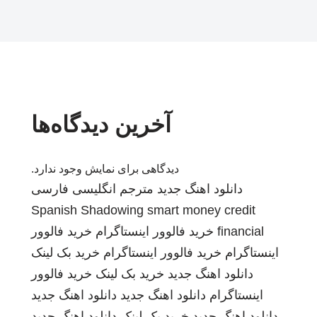
آخرین دیدگاه‌ها
دیدگاهی برای نمایش وجود ندارد.
دانلود اهنگ جدید
مترجم انگلیسی فارسی
Spanish Shadowing
smart money credit
financial
خرید فالوور اینستاگرام
خرید فالوور
اینستاگرام
خرید فالوور اینستاگرام
خرید بک لینک
دانلود اهنگ جدید
خرید بک لینک
خرید فالوور
اینستاگرام
دانلود اهنگ جدید
دانلود اهنگ جدید
دانلود اهنگ جدید
خرید بک لینک
دانلود اهنگ جدید