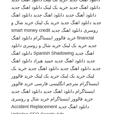
دانلود اهنگ جدید
خرید بک لینک
دانلود اهنگ جدید
دانلود آهنگ جدید
دانلود اهنگ جدید
دانلود اهنگ
جدید
دانلود اهنگ جدید
خرید بک لینک
خرید شال و
روسری
دانلود اهنگ جدید
smart money credit
financial
خرید فالوور اینستاگرام
دانلود اهنگ
جدید
خرید بک لینک
خرید شال و روسری
دانلود
اهنگ جدید
Spanish Shadowing
دانلود اهنگ
جدید
دانلود اهنگ جدید
حمید هیراد
دانلود اهنگ
جدید
دانلود اهنگ جدید
دانلود اهنگ جدید
خرید بک
لینک
خرید بک لینک
خرید بک لینک
خرید فالوور
اینستاگرام
مترجم انگلیسی فارسی
خرید فالوور
اینستاگرام
دانلود اهنگ جدید
دانلود اهنگ جدید
خرید فالوور اینستاگرام
خرید شال و روسری
دانلود اهنگ جدید
Accident Replacement