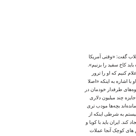
قلاب گفت: «وقتی آمریکا
باید کاخ سفید را بزنیم».
ام کنیم که او را ترور
 با اشاره به اینکه «اصلا
وه‌های طرفدار خودمان در
جایزه چند میلیون دلاری
مانده‌اند بچه‌ها مودب تری
نیستم به شرطی اینکه از
ند. ایران باید با کوبا و
ایق های کوچک آنجا عملات