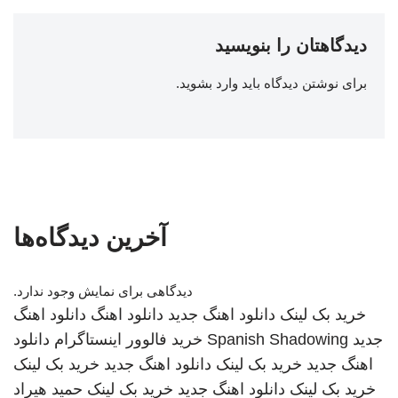
دیدگاهتان را بنویسید
برای نوشتن دیدگاه باید
وارد بشوید
.
آخرین دیدگاه‌ها
دیدگاهی برای نمایش وجود ندارد.
خرید بک لینک
دانلود اهنگ جدید
دانلود اهنگ
دانلود اهنگ
جدید
Spanish Shadowing
خرید فالوور اینستاگرام
دانلود
اهنگ جدید
خرید بک لینک
دانلود اهنگ جدید
خرید بک لینک
خرید بک لینک
دانلود اهنگ جدید
خرید بک لینک
حمید هیراد