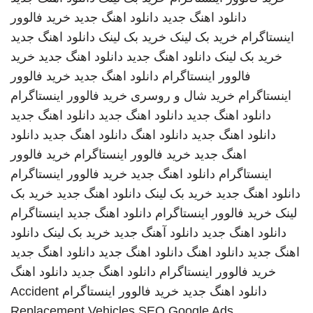
دانلود اهنگ جدید
دانلود اهنگ جدید
خرید فالوور
اینستاگرام
خرید بک لینک
خرید بک لینک
دانلود اهنگ جدید
خرید بک لینک
دانلود اهنگ جدید
دانلود اهنگ جدید
خرید
فالوور اینستاگرام
دانلود اهنگ جدید
خرید فالوور
اینستاگرام
خرید شال و روسری
خرید فالوور اینستاگرام
دانلود اهنگ جدید
دانلود اهنگ جدید
دانلود اهنگ جدید
دانلود اهنگ جدید
دانلود اهنگ
دانلود اهنگ جدید
دانلود
اهنگ جدید
خرید فالوور اینستاگرام
خرید فالوور
اینستاگرام
دانلود اهنگ جدید
خرید فالوور اینستاگرام
دانلود اهنگ جدید
خرید بک لینک
دانلود اهنگ جدید
خرید بک
لینک
خرید فالوور اینستاگرام
دانلود اهنگ جدید
اینستاگرام
دانلود اهنگ جدید
دانلود آهنگ جدید
خرید بک لینک
دانلود
اهنگ جدید
دانلود اهنگ
دانلود اهنگ جدید
دانلود اهنگ جدید
خرید فالوور اینستاگرام
دانلود اهنگ جدید
دانلود اهنگ
دانلود اهنگ جدید
خرید فالوور اینستاگرام
Accident
Replacement Vehicles
SEO Google Ads