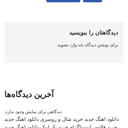
دیدگاهتان را بنویسید
برای نوشتن دیدگاه باید
وارد بشوید
.
آخرین دیدگاه‌ها
دیدگاهی برای نمایش وجود ندارد.
دانلود اهنگ جدید
خرید شال و روسری
دانلود اهنگ جدید
خرید فالوور اینستاگرام
خرید بک لینک
دانلود اهنگ جدید