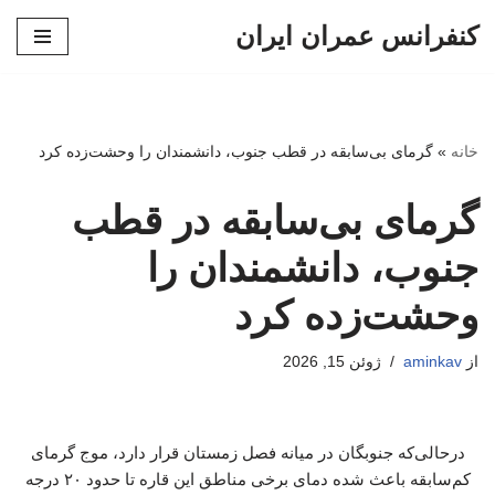
کنفرانس عمران ایران
پرش
به
محتوا
خانه
»
گرمای بی‌سابقه در قطب جنوب، دانشمندان را وحشت‌زده کرد
گرمای بی‌سابقه در قطب
جنوب، دانشمندان را
وحشت‌زده کرد
از
aminkav
ژوئن 15, 2026
درحالی‌که جنوبگان در میانه فصل زمستان قرار دارد، موج گرمای
کم‌سابقه باعث شده دمای برخی مناطق این قاره تا حدود ۲۰ درجه