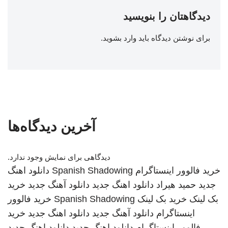
دیدگاهتان را بنویسید
برای نوشتن دیدگاه باید
وارد بشوید
.
آخرین دیدگاه‌ها
دیدگاهی برای نمایش وجود ندارد.
خرید فالوور اینستاگرام
Spanish Shadowing
دانلود اهنگ
جدید
حمید هیراد
دانلود اهنگ جدید
دانلود آهنگ جدید
خرید
بک لینک
خرید بک لینک
Spanish Shadowing
خرید فالوور
اینستاگرام
دانلود آهنگ جدید
دانلود اهنگ جدید
خرید
فالوور اینستاگرام
دانلود اهنگ جدید
دانلود اهنگ جدید