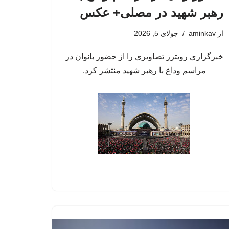
رهبر شهید در مصلی+ عکس
از
aminkav
جولای 5, 2026
خبرگزاری رویترز تصاویری را از حضور بانوان در
مراسم وداع با رهبر شهید منتشر کرد.