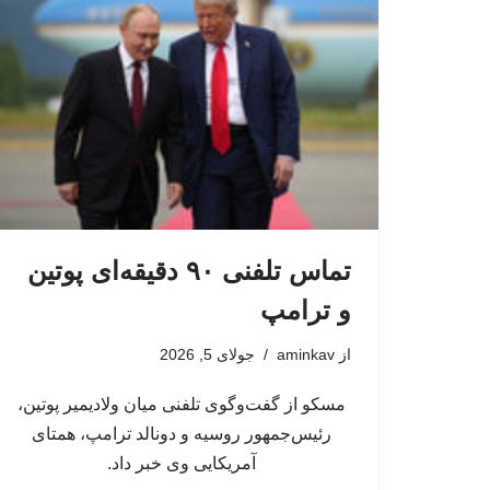
تماس تلفنی ۹۰ دقیقه‌ای پوتین
و ترامپ
از
aminkav
جولای 5, 2026
مسکو از گفت‌وگوی تلفنی میان ولادیمیر پوتین،
رئیس‌جمهور روسیه و دونالد ترامپ، همتای
آمریکایی وی خبر داد.