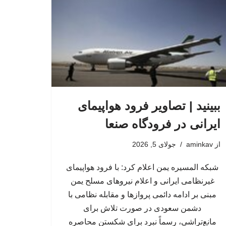
ببینید | تصاویر فرود هواپیمای
ایرانی در فرودگاه صنعا
از
aminkav
جولای 5, 2026
شبکه المسیره یمن اعلام کرد: با فرود هواپیمای
غیرنظامی ایرانی و اعلام نیروهای مسلح یمن
مبنی بر ادامه دائمی پروازها و مقابله نظامی با
دشمن سعودی در صورت تلاش برای
مانع‌تراشی، رسماً نبرد برای شکستن محاصره