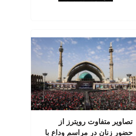
تصاویر متفاوت رویترز از
حضور زنان در مراسم وداع با