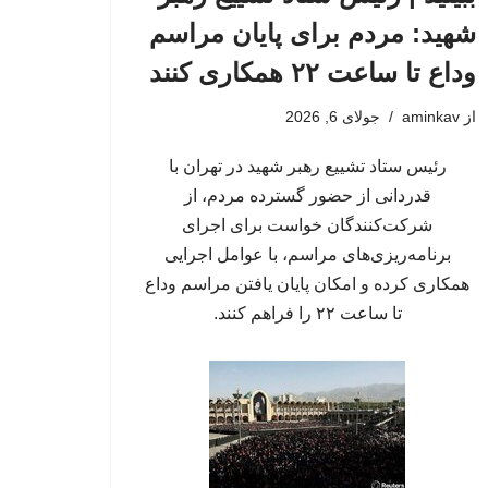
شهید: مردم برای پایان مراسم
وداع تا ساعت ۲۲ همکاری کنند
از
aminkav
جولای 6, 2026
رئیس ستاد تشییع رهبر شهید در تهران با
قدردانی از حضور گسترده مردم، از
شرکت‌کنندگان خواست برای اجرای
برنامه‌ریزی‌های مراسم، با عوامل اجرایی
همکاری کرده و امکان پایان یافتن مراسم وداع
تا ساعت ۲۲ را فراهم کنند.