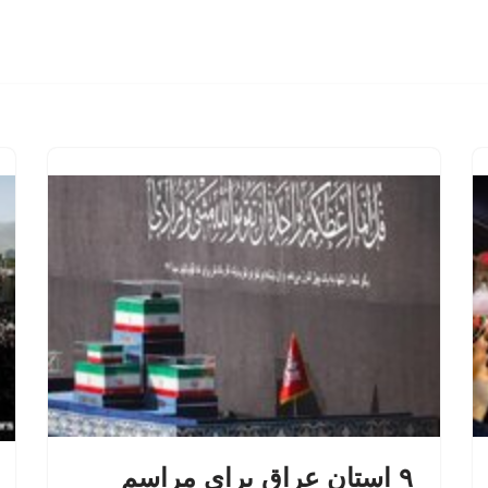
۹ استان عراق برای مراسم