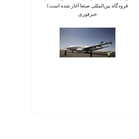
فرودگاه بین‌المللی صنعا آغاز شده است./
خبرفوری