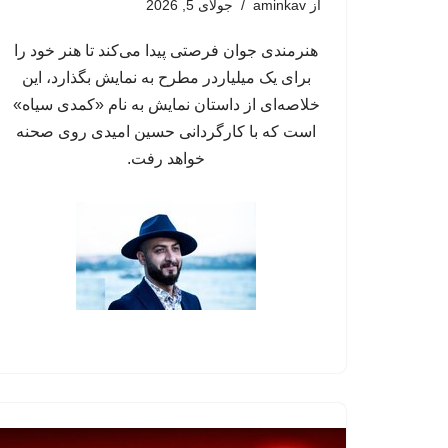
از
aminkav
جولای 5, 2026
هنرمندی جوان فرصتی پیدا می‌کند تا هنر خود را
برای یک میلیاردر مطرح به نمایش بگذارد، این
خلاصه‌ای از داستان نمایش به نام «کمدی سیاه»
است که با کارگردانی حسین امیدی روی صحنه
خواهد رفت.