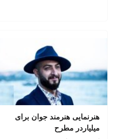
هنرنمایی هنرمند جوان برای
میلیاردر مطرح