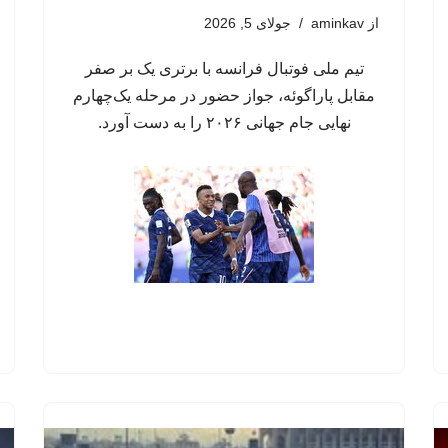
از
aminkav
جولای 5, 2026
تیم ملی فوتبال فرانسه با برتری یک بر صفر
مقابل پاراگوئه، جواز حضور در مرحله یک‌چهارم
نهایی جام جهانی ۲۰۲۶ را به دست آورد.