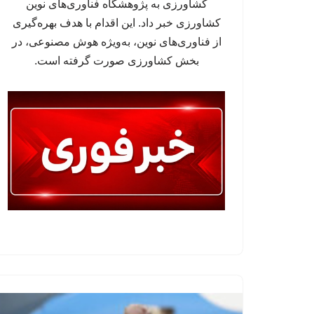
کشاورزی به پژوهشگاه فناوری‌های نوین
کشاورزی خبر داد. این اقدام با هدف بهره‌گیری
از فناوری‌های نوین، به‌ویژه هوش مصنوعی، در
بخش کشاورزی صورت گرفته است.