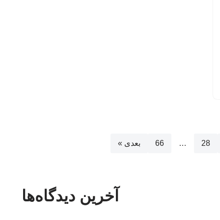
28
…
66
بعدی »
آخرین دیدگاه‌ها