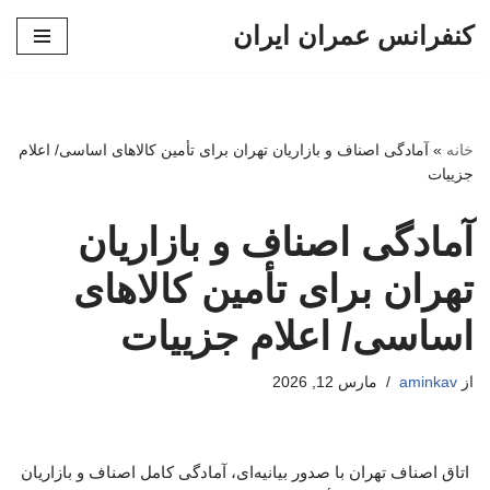
کنفرانس عمران ایران
پرش
به
محتوا
خانه
»
آمادگی اصناف و بازاریان تهران برای تأمین کالاهای اساسی/ اعلام
جزییات
آمادگی اصناف و بازاریان
تهران برای تأمین کالاهای
اساسی/ اعلام جزییات
از
aminkav
مارس 12, 2026
اتاق اصناف تهران با صدور بیانیه‌ای، آمادگی کامل اصناف و بازاریان