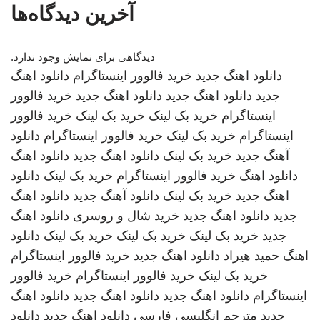
آخرین دیدگاه‌ها
دیدگاهی برای نمایش وجود ندارد.
دانلود اهنگ جدید
خرید فالوور اینستاگرام
دانلود اهنگ
جدید
دانلود اهنگ جدید
دانلود اهنگ جدید
خرید فالوور
اینستاگرام
خرید بک لینک
خرید بک لینک
خرید فالوور
اینستاگرام
خرید بک لینک
خرید فالوور اینستاگرام
دانلود
آهنگ جدید
خرید بک لینک
دانلود اهنگ جدید
دانلود اهنگ
دانلود اهنگ
خرید فالوور اینستاگرام
خرید بک لینک
دانلود
اهنگ جدید
خرید بک لینک
دانلود آهنگ جدید
دانلود اهنگ
جدید
دانلود اهنگ جدید
خرید شال و روسری
دانلود اهنگ
جدید
خرید بک لینک
خرید بک لینک
خرید بک لینک
دانلود
اهنگ
حمید هیراد
دانلود اهنگ جدید
خرید فالوور اینستاگرام
خرید بک لینک
خرید فالوور اینستاگرام
خرید فالوور
اینستاگرام
دانلود اهنگ جدید
دانلود اهنگ جدید
دانلود اهنگ
جدید
مترجم انگلیسی فارسی
دانلود اهنگ جدید
دانلود