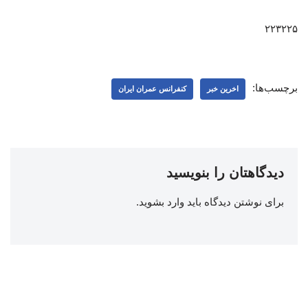
۲۲۳۲۲۵
برچسب‌ها:
اخرین خبر
کنفرانس عمران ایران
دیدگاهتان را بنویسید
برای نوشتن دیدگاه باید
وارد بشوید
.