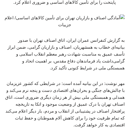
پایتخت را برای تأمین کالاهای اساسی و ضروری اعلام کرد.
به گزارش کنفرانس عمران ایران، اتاق اصناف تهران با صدور
بیانیه‌ای خطاب به همشهریان، اصناف و بازاریان گرامی، ضمن ابراز
تأسف عمیق به مناسبت شهادت رهبر معظم انقلاب اسلامی و
گرامی‌داشت یاد فرماندهان دفاع مقدس، بر اهمیت اتحاد و
همبستگی ملی در شرایط کنونی تأکید کرد.
مهر نوشت: در این بیانیه آمده است: در شرایطی که کشور عزیزمان
با چالش‌های جنگی و بحران‌های اقتصادی دست و پنجه نرم می‌کند و
همدلی و همبستگی ملی بیش از هر زمان دیگری ضروری است، اتاق
اصناف تهران با درک عمیق از وضعیت موجود و اتکا به تاریخچه
پرافتخار اصناف در پشتیبانی از انقلاب و مردم، بار دیگر اعلام می‌کند
که تمام ظرفیت خود را برای کاهش آلام هموطنان و حفظ ثبات
اقتصادی به کار خواهد گرفت.