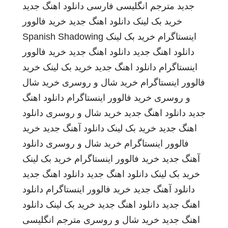
جدید
مترجم انگلیسی فارسی
دانلود اهنگ جدید
خرید بک لینک
دانلود اهنگ جدید
خرید فالوور
اینستاگرام
خرید بک لینک
Spanish Shadowing
دانلود اهنگ جدید
دانلود اهنگ جدید
خرید فالوور
اینستاگرام
دانلود اهنگ جدید
خرید بک لینک
خرید
فالوور اینستاگرام
خرید شال و روسری
خرید شال
و روسری
خرید فالوور اینستاگرام
دانلود اهنگ
جدید
دانلود اهنگ جدید
خرید شال و روسری
دانلود
اهنگ جدید
خرید بک لینک
دانلود آهنگ جدید
خرید
فالوور اینستاگرام
خرید شال و روسری
دانلود
آهنگ جدید
خرید فالوور اینستاگرام
خرید بک لینک
خرید بک لینک
دانلود اهنگ جدید
دانلود اهنگ جدید
دانلود آهنگ جدید
خرید فالوور اینستاگرام
دانلود
اهنگ جدید
دانلود اهنگ جدید
خرید بک لینک
دانلود
اهنگ جدید
خرید شال و روسری
مترجم انگلیسی