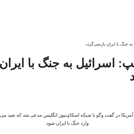
ه جنگ با ایران بازنمی‌گردد
پ: اسرائیل به جنگ با ایران
مریکا در گفت‌ وگو با شبکه اسکای‌نیوز انگلیس مدعی شد که بعید می‌دا
وارد جنگ با ایران شود.