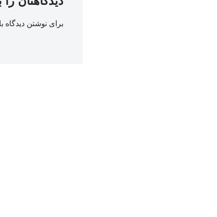
دیدگاهتان را 
برای نوشتن دیدگاه با