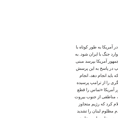
آمریکا به‌ طور کوتاه با
ارد جنگ با ایران شود. به
مهور آمریکا بپرسد مبنی
رامپ در پاسخ به این پرسش
باید انجام دهد، انجام
گری را از ترامپ پرسیده
ر آمریکا «تماس را قطع
 مناطقی از جنوب بیروت
لام کرد که رژیم متجاوز
 مظلوم لبنان را تشدید