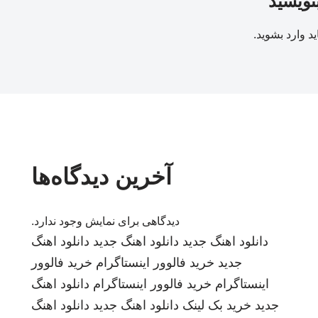
بنویسید
ید
وارد بشوید
.
آخرین دیدگاه‌ها
دیدگاهی برای نمایش وجود ندارد.
دانلود اهنگ جدید
دانلود اهنگ جدید
دانلود اهنگ
جدید
خرید فالوور اینستاگرام
خرید فالوور
اینستاگرام
خرید فالوور اینستاگرام
دانلود اهنگ
جدید
خرید بک لینک
دانلود اهنگ جدید
دانلود اهنگ