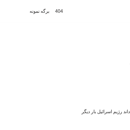
404
برگه نمونه
ند رژیم اسرائیل بار دیگر