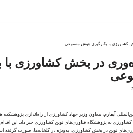
خش کشاورزی با بکارگیری هوش مصنوعی
ه‌وری در بخش کشاورزی با ب
وعی
‌المللی آیفارم، معاون وزیر جهاد کشاورزی از راه‌اندازی پژوهشکده 
کشاورزی به پژوهشگاه فناوری‌های نوین کشاورزی خبر داد. این اقدام ب
ری‌های نوین در بخش کشاورزی، به‌ویژه در گلخانه‌ها، صورت گرفته ا