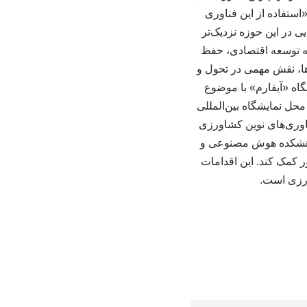
استفاده از این فناوری
ی در این حوزه نزدیک‌تر
ه توسعه اقتصادی، حفظ
ها، نقش مهمی در تحول و
گاه «آیفارم» با موضوع
 محل نمایشگاه بین‌المللی
اوری‌های نوین کشاورزی
ژوهشکده هوش مصنوعی و
ر کمک کند. این اقدامات
ورزی است.