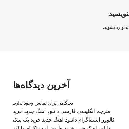
بنویسید
ید
وارد بشوید
.
آخرین دیدگاه‌ها
دیدگاهی برای نمایش وجود ندارد.
مترجم انگلیسی فارسی
دانلود اهنگ جدید
خرید
فالوور اینستاگرام
دانلود اهنگ جدید
خرید بک لینک
دانلود اهنگ جدید
خرید فالوور اینستاگرام
دانلود