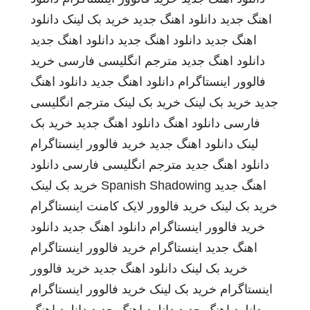
اهنگ جدید
دانلود اهنگ جدید
خرید بک لینک
دانلود
اهنگ جدید
دانلود اهنگ جدید
دانلود اهنگ جدید
دانلود اهنگ جدید
مترجم انگلیسی فارسی
خرید
فالوور اینستاگرام
دانلود اهنگ جدید
دانلود اهنگ
جدید
خرید بک لینک
خرید بک لینک
مترجم انگلیسی
فارسی
دانلود اهنگ
دانلود اهنگ جدید
خرید بک
لینک
دانلود اهنگ جدید
خرید فالوور اینستاگرام
دانلود اهنگ جدید
مترجم انگلیسی فارسی
دانلود
اهنگ جدید
Spanish Shadowing
خرید بک لینک
خرید بک لینک
خرید فالوور لایک کامنت اینستاگرام
خرید فالوور اینستاگرام
دانلود اهنگ جدید
دانلود
اهنگ جدید
اینستاگرام
خرید فالوور اینستاگرام
خرید بک لینک
دانلود اهنگ جدید
خرید فالوور
اینستاگرام
خرید بک لینک
خرید فالوور اینستاگرام