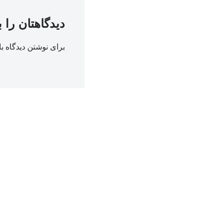
دیدگاهتان را 
برای نوشتن دیدگاه با