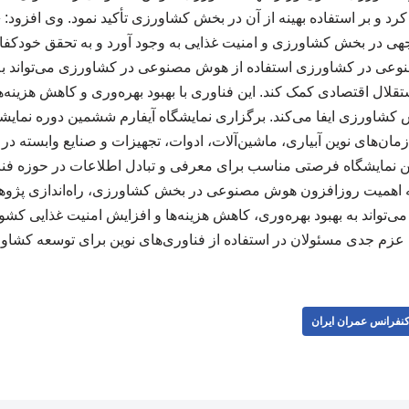
د و بر استفاده بهینه از آن در بخش کشاورزی تأکید نمود. وی افزود: «
وجهی در بخش کشاورزی و امنیت غذایی به وجود آورد و به تحقق خودکفای
عی در کشاورزی استفاده از هوش مصنوعی در کشاورزی می‌تواند ب
لال اقتصادی کمک کند. این فناوری با بهبود بهره‌وری و کاهش هزینه‌
 کشاورزی ایفا می‌کند. برگزاری نمایشگاه آیفارم ششمین دوره نمایش
ازمان‌های نوین آبیاری، ماشین‌آلات، ادوات، تجهیزات و صنایع وابسته در
ین نمایشگاه فرصتی مناسب برای معرفی و تبادل اطلاعات در حوزه فن
جه به اهمیت روزافزون هوش مصنوعی در بخش کشاورزی، راه‌اندازی پ
 می‌تواند به بهبود بهره‌وری، کاهش هزینه‌ها و افزایش امنیت غذایی کشو
 عزم جدی مسئولان در استفاده از فناوری‌های نوین برای توسعه کشا
نفرانس عمران ایران