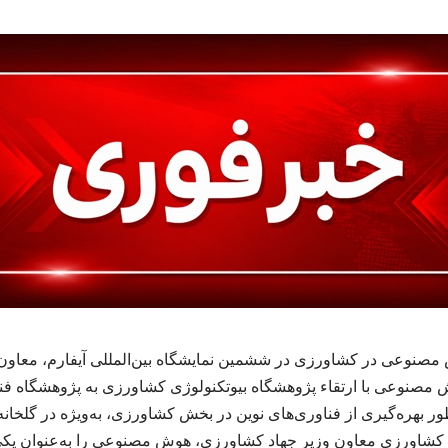
نوعی در کشاورزی در ششمین نمایشگاه بین‌المللی آیفارم، معاون 
ش مصنوعی با ارتقاء پژوهشگاه بیوتکنولوژی کشاورزی به پژوهشگاه فن
نظور بهره‌گیری از فناوری‌های نوین در بخش کشاورزی، به‌ویژه در گلخا
اورزی معاون وزیر جهاد کشاورزی، هوش مصنوعی را به‌عنوان یکی ا