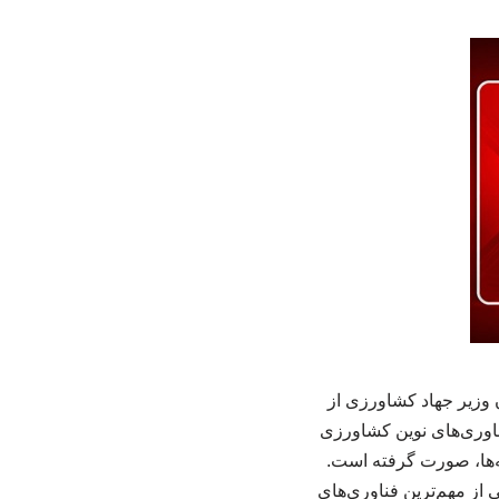
وزیر جهاد کشاورزی از
اوری‌های نوین کشاورزی
نه‌ها، صورت گرفته است.
ز مهم‌ترین فناوری‌های