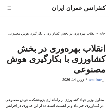
کنفرانس عمران ایران
پرش
به
محتوا
خانه
»
انقلاب بهره‌وری در بخش کشاورزی با بکارگیری هوش مصنوعی
انقلاب بهره‌وری در بخش
کشاورزی با بکارگیری هوش
مصنوعی
از
aminkav
ژوئن 14, 2026
معاون وزیر جهاد کشاورزی از راه‌اندازی پژوهشکده هوش مصنوعی
در کشاورزی خبر داد و بر اهمیت استفاده از این فناوری در افزایش