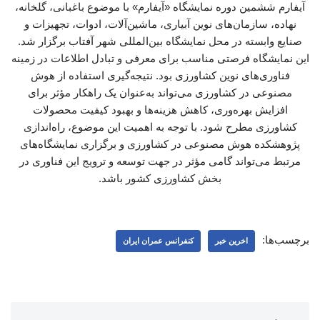
آیفارم ششمین دوره نمایشگاه «آیفارم» با موضوع باغبانی، گلخانه،
نهاده، سازمان‌های نوین آبیاری، ماشین‌آلات، ادوات، تجهیزات و
صنایع وابسته در محل نمایشگاه بین‌المللی شهر آفتاب برگزار شد.
این نمایشگاه فرصتی مناسب برای معرفی و تبادل اطلاعات در زمینه
فناوری‌های نوین کشاورزی بود. نتیجه‌گیری استفاده از هوش
مصنوعی در کشاورزی می‌تواند به‌عنوان یک راهکار مؤثر برای
افزایش بهره‌وری، کاهش هزینه‌ها و بهبود کیفیت محصولات
کشاورزی مطرح شود. با توجه به اهمیت این موضوع، راه‌اندازی
پژوهشکده هوش مصنوعی در کشاورزی و برگزاری نمایشگاه‌های
مرتبط می‌تواند گامی مؤثر در جهت توسعه و ترویج این فناوری در
بخش کشاورزی کشور باشد.
برچسب‌ها:
اخرین خبر
کنفرانس عمران ایران