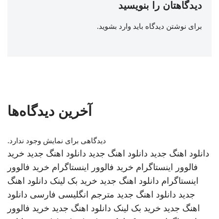
دیدگاهتان را بنویسید
برای نوشتن دیدگاه باید
وارد بشوید
.
آخرین دیدگاه‌ها
دیدگاهی برای نمایش وجود ندارد.
دانلود اهنگ جدید
دانلود اهنگ جدید
دانلود اهنگ جدید
خرید
فالوور اینستاگرام
خرید فالوور اینستاگرام
خرید فالوور
اینستاگرام
دانلود اهنگ جدید
خرید بک لینک
دانلود اهنگ
جدید
دانلود اهنگ جدید
مترجم انگلیسی فارسی
دانلود
اهنگ جدید
خرید بک لینک
دانلود اهنگ جدید
خرید فالوور