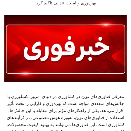
بهره‌وری و امنیت غذایی تأکید کرد.
معرفی فناوری‌های نوین در کشاورزی در دنیای امروز، کشاورزی با
چالش‌های متعددی مواجه است که بهره‌وری و کارایی را تحت تأثیر
قرار می‌دهد. یکی از راهکارهای مؤثر برای مقابله با این چالش‌ها،
استفاده از فناوری‌های نوین، به‌ویژه هوش مصنوعی، در فرآیندهای
کشاورزی است. این فناوری‌ها می‌توانند به بهبود کیفیت محصولات،