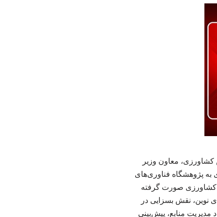
 کشاورزی، معاون وزیر
 به پژوهشگاه فناوری‌های
های کشاورزی صورت گرفته
 نوین، نقش بسزایی در
د مدیریت منابع، پیش‌بینی