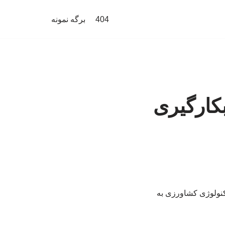
404
برگه نمونه
کارگیری
کنولوژی کشاورزی به