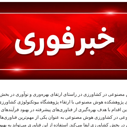
نوعی در کشاورزی در راستای ارتقای بهره‌وری و نوآوری در بخش
زی پژوهشکده هوش مصنوعی با ارتقاء پژوهشگاه بیوتکنولوژی کشاورزی
ین اقدام با هدف بهره‌گیری از فناوری‌های پیشرفته در بهبود فرآیند
 در کشاورزی هوش مصنوعی به عنوان یکی از مهم‌ترین فناوری‌های
در بخش کشاورزی ایفا می‌کند. استفاده از این فناوری می‌تواند به بهبو