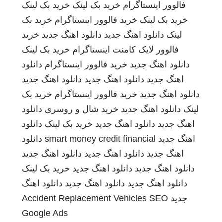
فالوور اینستاگرام
خرید بک لینک
خرید بک لینک
خرید بک لینک
خرید فالوور اینستاگرام
خرید بک
لینک
دانلود اهنگ جدید
دانلود اهنگ جدید
خرید
فالوور لایک کامنت اینستاگرام
خرید بک لینک
دانلود اهنگ جدید
خرید فالوور اینستاگرام
دانلود
اهنگ جدید
دانلود اهنگ جدید
دانلود اهنگ جدید
دانلود اهنگ جدید
خرید فالوور اینستاگرام
خرید بک
لینک
دانلود اهنگ جدید
خرید شال و روسری
دانلود
اهنگ جدید
دانلود اهنگ جدید
خرید بک لینک
دانلود
اهنگ جدید
smart money credit financial
دانلود
اهنگ جدید
دانلود اهنگ جدید
دانلود اهنگ جدید
دانلود اهنگ جدید
دانلود اهنگ جدید
خرید بک لینک
دانلود اهنگ جدید
دانلود اهنگ جدید
دانلود اهنگ
جدید
SEO
Accident Replacement Vehicles
Google Ads