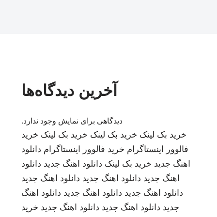
آخرین دیدگاه‌ها
دیدگاهی برای نمایش وجود ندارد.
خرید بک لینک
خرید بک لینک
خرید بک لینک
خرید
فالوور اینستاگرام
خرید فالوور اینستاگرام
دانلود
اهنگ جدید
خرید بک لینک
دانلود اهنگ جدید
دانلود
اهنگ جدید
دانلود اهنگ جدید
دانلود اهنگ جدید
دانلود اهنگ جدید
دانلود اهنگ جدید
دانلود اهنگ
جدید
دانلود اهنگ جدید
دانلود اهنگ جدید
خرید