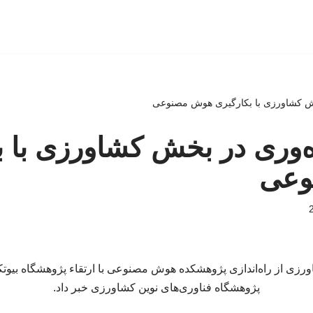
خش کشاورزی با بکارگیری هوش مصنوعی
ه‌وری در بخش کشاورزی با ب
وعی
ورزی از راه‌اندازی پژوهشکده هوش مصنوعی با ارتقاء پژوهشگاه بیوت
پژوهشگاه فناوری‌های نوین کشاورزی خبر داد.