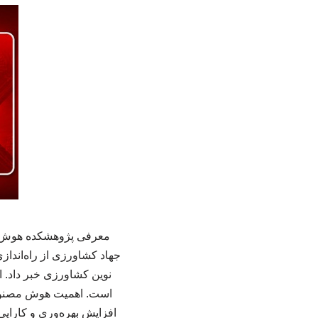
معرفی پژوهشکده هوش مص
جهاد کشاورزی از راه‌اندا
نوین کشاورزی خبر داد. ا
است. اهمیت هوش مصنوعی
افزایش بهره‌وری و کارایی 