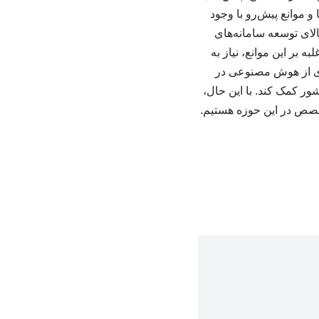
و موانع پیش‌رو با وجود
لای توسعه سامانه‌های
 بر این موانع، نیاز به
ری از هوش مصنوعی در
ور کمک کند. با این حال،
تخصص در این حوزه هستیم.