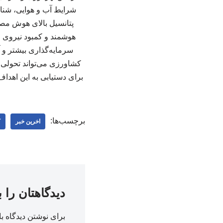
شرایط آب و هوایی، شناسا
پتانسیل بالای هوش مصن
هوشمند و کمبود نیروی مت
سرمایه‌گذاری بیشتر و
کشاورزی می‌تواند تحولی ع
برای دستیابی به این اهدا
برچسب‌ها:
اخرین خبر
ک
دیدگاهتان را 
برای نوشتن دیدگاه با