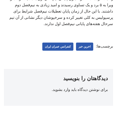
ویرا به ۵ برد و یک تساوی رسیدند و امید زیادی به نیم‌فصل دوم
داشتند. با این حال از زمان پایان تعطیلات نیم‌فصل شرایط برای
پرسپولیس به کلی تغییر کرده و سرخپوشان دیگر نشانی از آن تیم
سرحال هفته‌های پایانی نیم‌فصل اول ندارند.
برچسب‌ها:
اخرین خبر
کنفرانس عمران ایران
دیدگاهتان را بنویسید
برای نوشتن دیدگاه باید
وارد بشوید
.