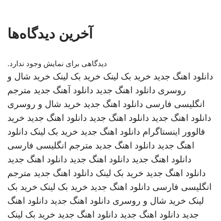
آخرین دیدگاه‌ها
دیدگاهی برای نمایش وجود ندارد.
دانلود اهنگ جدید
خرید بک لینک
خرید بک لینک
خرید شال و
روسری
دانلود اهنگ جدید
دانلود آهنگ جدید
مترجم
انگلیسی فارسی
دانلود اهنگ جدید
خرید شال و روسری
دانلود اهنگ جدید
دانلود اهنگ جدید
دانلود اهنگ جدید
خرید
فالوور اینستاگرام
دانلود اهنگ جدید
خرید بک لینک
دانلود
اهنگ جدید
دانلود اهنگ جدید
مترجم انگلیسی فارسی
دانلود اهنگ جدید
دانلود اهنگ جدید
دانلود اهنگ جدید
دانلود اهنگ جدید
خرید بک لینک
دانلود اهنگ جدید
مترجم
انگلیسی فارسی
دانلود اهنگ جدید
خرید بک لینک
خرید بک
لینک
خرید شال و روسری
دانلود اهنگ جدید
دانلود اهنگ
جدید
دانلود اهنگ جدید
دانلود اهنگ جدید
خرید بک لینک