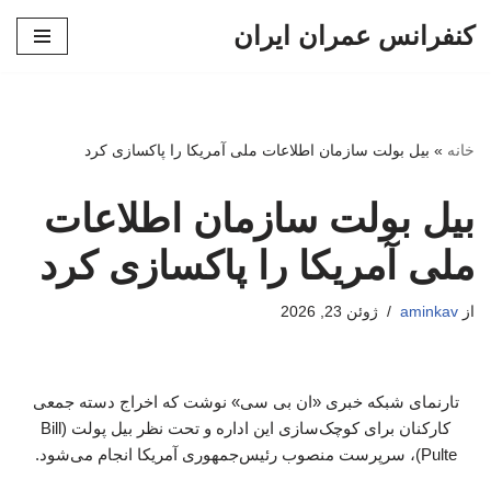
کنفرانس عمران ایران
پرش
به
محتوا
خانه
»
بیل بولت سازمان اطلاعات ملی آمریکا را پاکسازی کرد
بیل بولت سازمان اطلاعات
ملی آمریکا را پاکسازی کرد
از
aminkav
ژوئن 23, 2026
تارنمای شبکه خبری «ان بی سی» نوشت که اخراج‌ دسته جمعی
کارکنان برای کوچک‌سازی این اداره و تحت نظر بیل پولت (Bill
Pulte)، سرپرست منصوب رئیس‌جمهوری آمریکا انجام می‌شود.