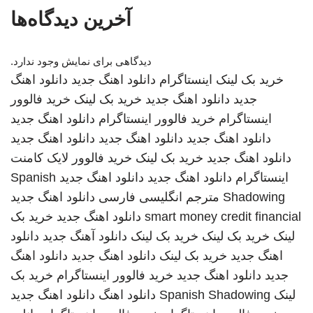
آخرین دیدگاه‌ها
دیدگاهی برای نمایش وجود ندارد.
خرید بک لینک
اینستاگرام
دانلود اهنگ جدید
دانلود اهنگ
جدید
دانلود اهنگ جدید
خرید بک لینک
خرید فالوور
اینستاگرام
خرید فالوور اینستاگرام
دانلود اهنگ جدید
دانلود اهنگ جدید
دانلود اهنگ جدید
دانلود اهنگ جدید
دانلود اهنگ جدید
خرید بک لینک
خرید فالوور لایک کامنت
اینستاگرام
دانلود اهنگ جدید
دانلود اهنگ جدید
Spanish
Shadowing
مترجم انگلیسی فارسی
دانلود اهنگ جدید
smart money credit financial
دانلود اهنگ جدید
خرید بک
لینک
خرید بک لینک
خرید بک لینک
دانلود آهنگ جدید
دانلود
اهنگ جدید
خرید بک لینک
دانلود اهنگ جدید
دانلود اهنگ
جدید
دانلود اهنگ جدید
خرید فالوور اینستاگرام
خرید بک
لینک
Spanish Shadowing
دانلود اهنگ
دانلود اهنگ جدید