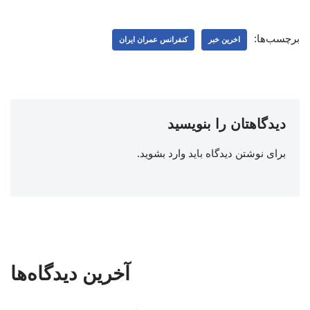
برچسب‌ها:
اخرین خبر
کنفرانس عمران ایران
دیدگاهتان را بنویسید
برای نوشتن دیدگاه باید
وارد بشوید
.
آخرین دیدگاه‌ها