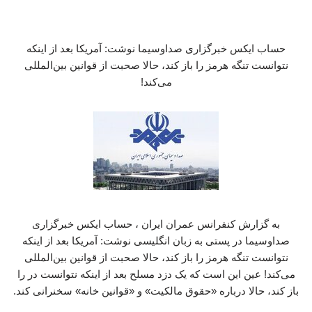
حساب ایکس خبرگزاری صداوسیما نوشت: آمریکا بعد از اینکه
نتوانست تنگه هرمز را باز کند، حالا صحبت از قوانین بین‌المللی
می‌کند!
به گزارش کنفرانس عمران ایران ، حساب ایکس خبرگزاری
صداوسیما در پستی به زبان انگلیسی نوشت: آمریکا بعد از اینکه
نتوانست تنگه هرمز را باز کند، حالا صحبت از قوانین بین‌المللی
می‌کند! عین این است که یک دزد مسلح بعد از اینکه نتوانست در را
باز کند، حالا درباره «حقوق مالکیت» و «قوانین خانه» سخنرانی کند.