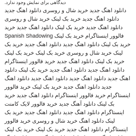
دیدگاهی برای نمایش وجود ندارد.
دانلود اهنگ جدید
خرید شال و روسری
دانلود اهنگ جدید
دانلود اهنگ جدید
خرید بک لینک
خرید شال و روسری
دانلود اهنگ جدید
خرید بک لینک
دانلود اهنگ جدید
خرید
فالوور اینستاگرام
خرید بک لینک
Spanish Shadowing
خرید بک لینک
دانلود اهنگ جدید
دانلود اهنگ جدید
خرید بک
لینک
خرید شال و روسری
خرید بک لینک
خرید بک لینک
خرید بک لینک
دانلود اهنگ جدید
خرید فالوور اینستاگرام
دانلود اهنگ جدید
دانلود اهنگ جدید
خرید بک لینک
دانلود
اهنگ جدید
دانلود اهنگ جدید
دانلود اهنگ جدید
دانلود اهنگ
جدید
دانلود اهنگ جدید
خرید بک لینک
خرید فالوور
اینستاگرام
خرید فالوور اینستاگرام
دانلود اهنگ جدید
خرید
بک لینک
دانلود آهنگ جدید
خرید فالوور لایک کامنت
اینستاگرام
دانلود اهنگ جدید
دانلود اهنگ جدید
خرید بک
لینک
دانلود اهنگ
خرید شال و روسری
خرید فالوور
اینستاگرام
دانلود اهنگ جدید
خرید بک لینک
خرید بک لینک