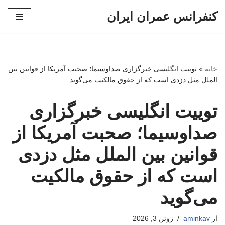
کنفرانس عمران ایران
پرش
به
محتوا
خانه
»
توییت انگلیسی خبرگزاری صداوسیما؛ صحبت آمریکا از قوانین بین
الملل مثل دزدی است که از حقوق مالکیت می‌گوید
توییت انگلیسی خبرگزاری
صداوسیما؛ صحبت آمریکا از
قوانین بین الملل مثل دزدی
است که از حقوق مالکیت
می‌گوید
از
aminkav
ژوئن 3, 2026