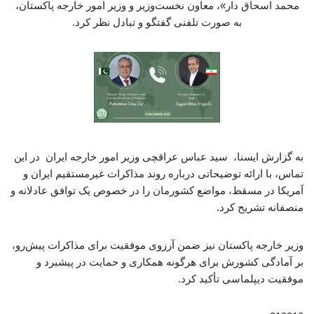
محمد اسحاق دار»، معاون نخست‌وزیر و وزیر امور خارجه پاکستان،
به صورت تلفنی گفتگو و تبادل نظر کرد.
به گزارش ایسنا، سید عباس عراقچی وزیر امور خارجه ایران در این
تماس، با ارائه توضیحاتی درباره روند مذاکرات غیرمستقیم ایران و
آمریکا در مسقط، مواضع کشورمان را در خصوص یک توافق عادلانه و
منصفانه تشریح کرد.
وزیر خارجه پاکستان نیز ضمن آرزوی موفقیت برای مذاکرات پیش‌رو،
بر آمادگی کشورش برای هرگونه همکاری و حمایت در پیشبرد و
موفقیت دیپلماسی تأکید کرد.