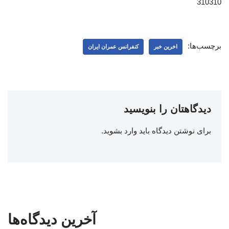
310310
برچسب‌ها:
اخرین خبر
کنفرانس عمران ایران
دیدگاهتان را بنویسید
برای نوشتن دیدگاه باید
وارد بشوید
.
آخرین دیدگاه‌ها