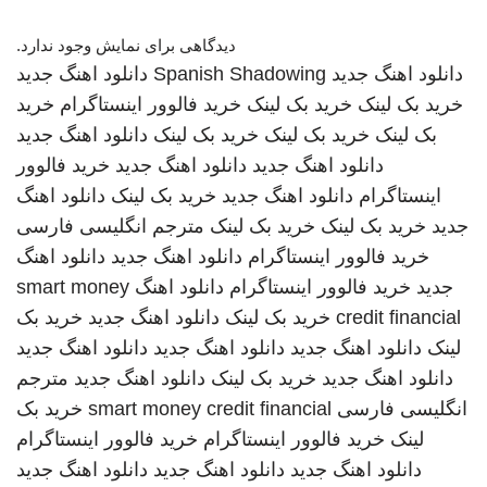
دیدگاهی برای نمایش وجود ندارد.
دانلود اهنگ جدید
Spanish Shadowing
دانلود اهنگ جدید
خرید بک لینک
خرید بک لینک
خرید فالوور اینستاگرام
خرید
بک لینک
خرید بک لینک
خرید بک لینک
دانلود اهنگ جدید
دانلود اهنگ جدید
دانلود اهنگ جدید
خرید فالوور
اینستاگرام
دانلود اهنگ جدید
خرید بک لینک
دانلود اهنگ
جدید
خرید بک لینک
خرید بک لینک
مترجم انگلیسی فارسی
خرید فالوور اینستاگرام
دانلود اهنگ جدید
دانلود اهنگ
جدید
خرید فالوور اینستاگرام
دانلود اهنگ
smart money
credit financial
خرید بک لینک
دانلود اهنگ جدید
خرید بک
لینک
دانلود اهنگ جدید
دانلود اهنگ جدید
دانلود اهنگ جدید
دانلود اهنگ جدید
خرید بک لینک
دانلود اهنگ جدید
مترجم
انگلیسی فارسی
smart money credit financial
خرید بک
لینک
خرید فالوور اینستاگرام
خرید فالوور اینستاگرام
دانلود اهنگ جدید
دانلود اهنگ جدید
دانلود اهنگ جدید