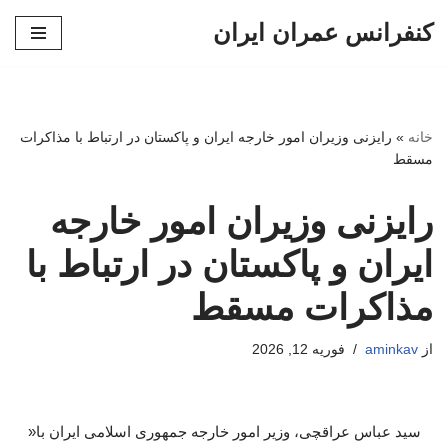
کنفرانس عمران ایران
پرش
به
محتوا
خانه
»
رایزنی وزیران امور خارجه ایران و پاکستان در ارتباط با مذاکرات
مسقط
رایزنی وزیران امور خارجه
ایران و پاکستان در ارتباط با
مذاکرات مسقط
از
aminkav
فوریه 12, 2026
سید عباس عراقچی، وزیر امور خارجه جمهوری اسلامی ایران با«