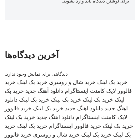
برای نوشتن دیدگاه باید
وارد بشوید
.
آخرین دیدگاه‌ها
دیدگاهی برای نمایش وجود ندارد.
خرید بک لینک
خرید شال و روسری
خرید بک لینک
خرید
فالوور لایک کامنت اینستاگرام
دانلود آهنگ جدید
خرید بک
لینک
خرید بک لینک
خرید بک لینک
خرید بک لینک
دانلود
اهنگ جدید
دانلود اهنگ جدید
خرید بک لینک
خرید فالوور
لایک کامنت اینستاگرام
دانلود اهنگ جدید
خرید بک لینک
خرید بک لینک
خرید فالوور اینستاگرام
خرید بک لینک
خرید
بک لینک
خرید بک لینک
خرید شال و روسری
خرید فالوور