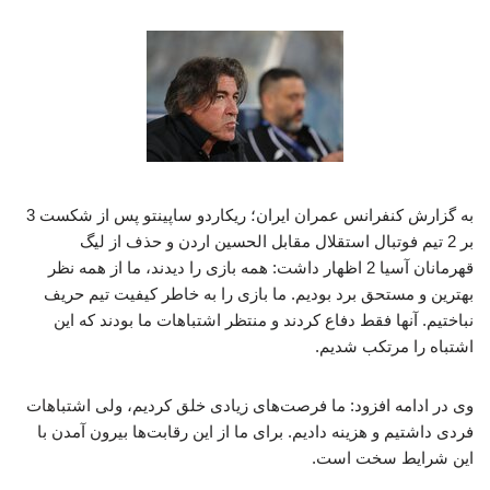
به گزارش کنفرانس عمران ایران؛ ریکاردو ساپینتو پس از شکست 3
بر 2 تیم فوتبال استقلال مقابل الحسین اردن و حذف از لیگ
قهرمانان آسیا 2 اظهار داشت: همه بازی را دیدند، ما از همه نظر
بهترین و مستحق برد بودیم. ما بازی را به خاطر کیفیت تیم حریف
نباختیم. آنها فقط دفاع کردند و منتظر اشتباهات ما بودند که این
اشتباه را مرتکب شدیم.
وی در ادامه افزود: ما فرصت‌های زیادی خلق کردیم، ولی اشتباهات
فردی داشتیم و هزینه دادیم. برای ما از این رقابت‌ها بیرون آمدن با
این شرایط سخت است.